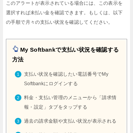
このアラートが表示されている場合には、この表示を
選択すれば未払い金を確認できます。もしくは、以下
の手順で月々の支払い状況を確認してください。
My Softbankで支払い状況を確認する
方法
支払い状況を確認したい電話番号でMy
Softbankにログインする
料金・支払い管理のメニューから「請求情
報・設定」タブをタップする
過去の請求金額や支払い状況が表示される