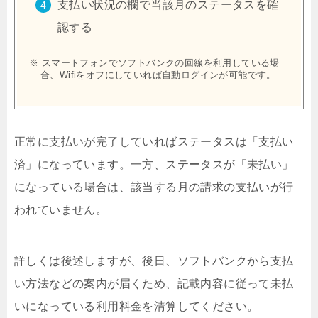
支払い状況の欄で当該月のステータスを確
認する
※ スマートフォンでソフトバンクの回線を利用している場
合、Wifiをオフにしていれば自動ログインが可能です。
正常に支払いが完了していればステータスは「支払い
済」になっています。一方、ステータスが「未払い」
になっている場合は、該当する月の請求の支払いが行
われていません。
詳しくは後述しますが、後日、ソフトバンクから支払
い方法などの案内が届くため、記載内容に従って未払
いになっている利用料金を清算してください。