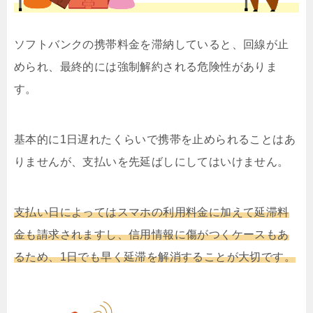
ソフトバンクの携帯料金を滞納していると、回線が止
められ、最終的には強制解約される危険性がありま
す。
基本的に1日遅れたくらいで携帯を止められることはあ
りませんが、支払いを先延ばしにしてはいけません。
支払い日によってはスマホの利用料金に加えて延滞料
金も請求されますし、信用情報に傷がつくケースもあ
るため、1日でも早く延滞を解消することが大切です。