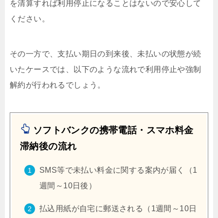
を清算すれば利用停止になることはないので安心して
ください。
その一方で、支払い期日の到来後、未払いの状態が続
いたケースでは、以下のような流れで利用停止や強制
解約が行われるでしょう。
ソフトバンクの携帯電話・スマホ料金
滞納後の流れ
SMS等で未払い料金に関する案内が届く（1
週間～10日後）
払込用紙が自宅に郵送される（1週間～10日