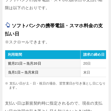
限は以下のとおりです。
ソフトバンクの携帯電話・スマホ料金の支
払い日
利用期間
請求の締め日
前月21日～当月20日
20日
当月1日～当月末日
末日
※ 支払い日が土・日・祝日の場合、翌営業日が引き落とし日になり
ます。
支払い日は新規契約時に指定されるので、現在の支払