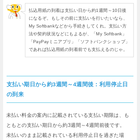
払込用紙の到着は支払い日から約1週間～10日後
になるぞ。もしその前に支払いを行いたいなら、
My Softbankなどから手続きしてくれ。支払い方
法や契約状況などにもよるが、「My Softbank」
「PayPayミニアプリ」「ソフトバンクショップ」
であれば払込用紙の到着前でも支払えるのじゃ。
支払い期日から約3週間～4週間後：利用停止日
の到来
未払い料金の案内に記載されている支払い期限は、も
ともとの支払い期日から約3週間～4週間前後です。
未払いのまま記載されている利用停止日を過ぎた場