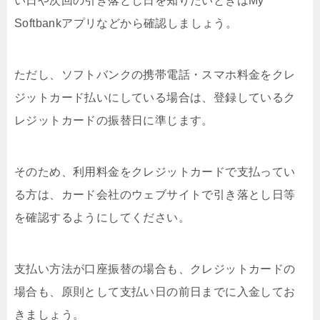
い日や次回の引き落とし日を知りたいときはMy
Softbankアプリなどから確認しましょう。
ただし、ソフトバンクの携帯電話・スマホ料金をクレ
ジットカード払いにしている場合は、登録しているク
レジットカードの振替日に準じます。
そのため、利用料金をクレジットカードで支払ってい
る方は、カード会社のウェブサイトで引き落とし日等
を確認するようにしてください。
支払い方法が口座振替の場合も、クレジットカードの
場合も、原則として支払い日の前日までに入金してお
きましょう。