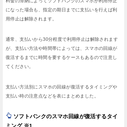
料金の滞納によってソフトバンクのスマホが利用停止
になった場合も、指定の期日までに支払いを行えば利
用停止は解除されます。
通常、支払いから30分程度で利用停止は解除されます
が、支払い方法や時間帯によっては、スマホの回線が
復活するまでに時間を要するケースもあるので注意し
てください。
支払い方法別にスマホの回線が復活するタイミングや
支払い時の注意点などを表にまとめました。
ソフトバンクのスマホ回線が復活するタイ
ミング ※1