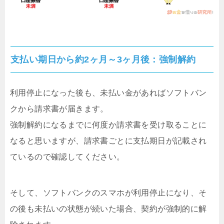
支払い期日から約2ヶ月～3ヶ月後：強制解約
利用停止になった後も、未払い金があればソフトバン
クから請求書が届きます。
強制解約になるまでに何度か請求書を受け取ることに
なると思いますが、請求書ごとに支払期日が記載され
ているので確認してください。
そして、ソフトバンクのスマホが利用停止になり、そ
の後も未払いの状態が続いた場合、契約が強制的に解