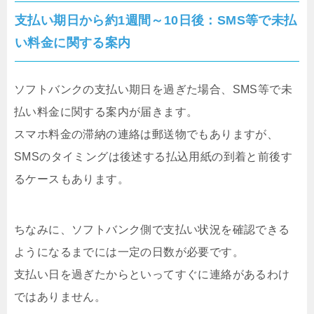
支払い期日から約1週間～10日後：SMS等で未払
い料金に関する案内
ソフトバンクの支払い期日を過ぎた場合、SMS等で未
払い料金に関する案内が届きます。
スマホ料金の滞納の連絡は郵送物でもありますが、
SMSのタイミングは後述する払込用紙の到着と前後す
るケースもあります。
ちなみに、ソフトバンク側で支払い状況を確認できる
ようになるまでには一定の日数が必要です。
支払い日を過ぎたからといってすぐに連絡があるわけ
ではありません。