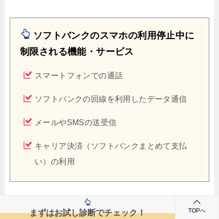
ソフトバンクのスマホの利用停止中に
制限される機能・サービス
スマートフォンでの通話
ソフトバンクの回線を利用したデータ通信
メールやSMSの送受信
キャリア決済（ソフトバンクまとめて支払
い）の利用
利用停止（回線停止）というのは料金が支払われてい
TOPへ
まずはお試し診断でチェック！