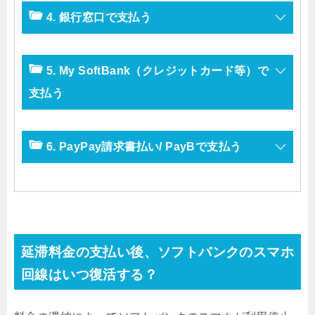
4. 銀行窓口で支払う
5. My SoftBank（クレジットカード等）で
支払う
6. PayPay請求書払い/ PayBで支払う
延滞料金の支払い後、ソフトバンクのスマホ
回線はいつ復活する？