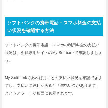
ソフトバンクの携帯電話・スマホ料金の支払
い状況を確認する方法
ソフトバンクの携帯電話・スマホの利用料金の支払い
状況は、会員専用サイトのMy Softbankで確認しましょ
う。
My Softbankであれば月ごとの支払い状況を確認できま
すし、支払いに遅れがあると「未払い金があります」
というアラートが画面に表示されます。