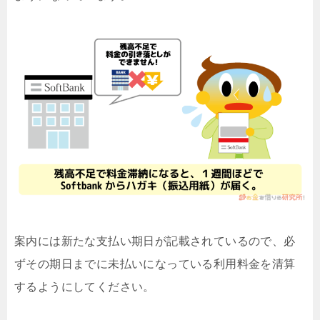
案内には新たな支払い期日が記載されているので、必
ずその期日までに未払いになっている利用料金を清算
するようにしてください。