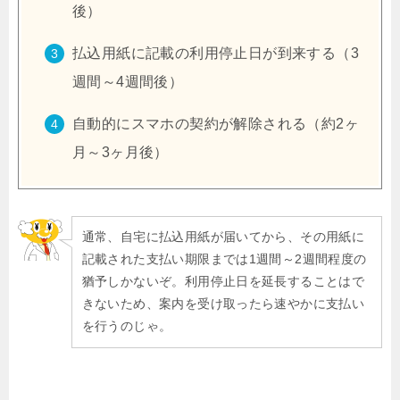
後）
払込用紙に記載の利用停止日が到来する（3
週間～4週間後）
自動的にスマホの契約が解除される（約2ヶ
月～3ヶ月後）
通常、自宅に払込用紙が届いてから、その用紙に
記載された支払い期限までは1週間～2週間程度の
猶予しかないぞ。利用停止日を延長することはで
きないため、案内を受け取ったら速やかに支払い
を行うのじゃ。