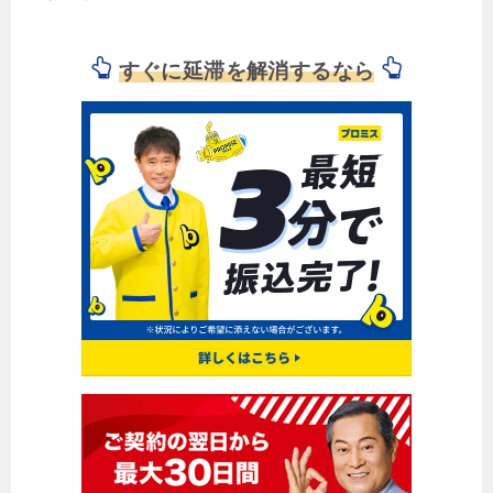
すぐに延滞を解消するなら