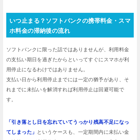
いつ止まる？ソフトバンクの携帯料金・スマ
ホ料金の滞納後の流れ
ソフトバンクに限った話ではありませんが、利用料金
の支払い期日を過ぎたからといってすぐにスマホが利
用停止になるわけではありません。
支払い日から利用停止までには一定の猶予があり、そ
れまでに未払いを解消すれば利用停止は回避可能で
す。
「引き落とし日を忘れていてうっかり残高不足になっ
てしまった」
というケースも、一定期間内に未払い金