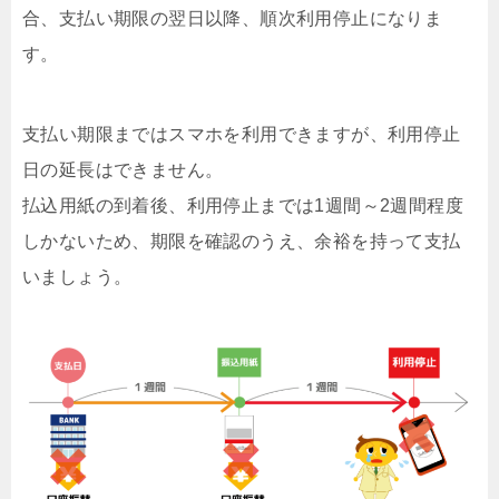
合、支払い期限の翌日以降、順次利用停止になりま
す。
支払い期限まではスマホを利用できますが、利用停止
日の延長はできません。
払込用紙の到着後、利用停止までは1週間～2週間程度
しかないため、期限を確認のうえ、余裕を持って支払
いましょう。