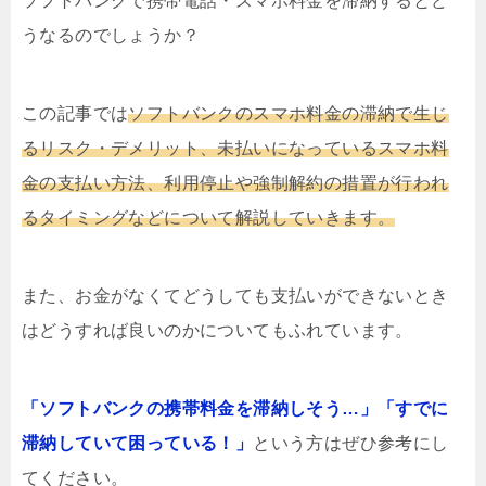
ソフトバンクで携帯電話・スマホ料金を滞納するとど
うなるのでしょうか？
この記事では
ソフトバンクのスマホ料金の滞納で生じ
るリスク・デメリット、未払いになっているスマホ料
金の支払い方法、利用停止や強制解約の措置が行われ
るタイミングなどについて解説していきます。
また、お金がなくてどうしても支払いができないとき
はどうすれば良いのかについてもふれています。
「ソフトバンクの携帯料金を滞納しそう…」「すでに
滞納していて困っている！」
という方はぜひ参考にし
てください。