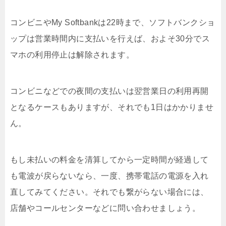
コンビニやMy Softbankは22時まで、ソフトバンクショ
ップは営業時間内に支払いを行えば、およそ30分でス
マホの利用停止は解除されます。
コンビニなどでの夜間の支払いは翌営業日の利用再開
となるケースもありますが、それでも1日はかかりませ
ん。
もし未払いの料金を清算してから一定時間が経過して
も電波が戻らないなら、一度、携帯電話の電源を入れ
直してみてください。それでも繋がらない場合には、
店舗やコールセンターなどに問い合わせましょう。