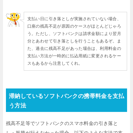
支払い日に引き落としが実施されていない場合、
口座の残高不足が原因のケースがほとんどじゃろ
う。ただし、ソフトバンクは請求金額により翌月
分とあわせて引き落としを行うこともあるぞ。ま
た、過去に残高不足があった場合は、利用料金の
支払い方法が一時的に払込用紙に変更されるケー
スもあるから注意してくれ。
滞納しているソフトバンクの携帯料金を支払
う方法
残高不足等でソフトバンクのスマホ料金の引き落と
し・振替が行えなかった場合、以下のような方法で支