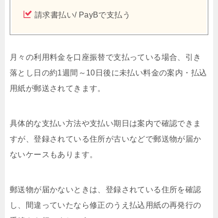
請求書払い/ PayBで支払う
月々の利用料金を口座振替で支払っている場合、引き
落とし日の約1週間～10日後に未払い料金の案内・払込
用紙が郵送されてきます。
具体的な支払い方法や支払い期日は案内で確認できま
すが、登録されている住所が古いなどで郵送物が届か
ないケースもあります。
郵送物が届かないときは、登録されている住所を確認
し、間違っていたなら修正のうえ払込用紙の再発行の