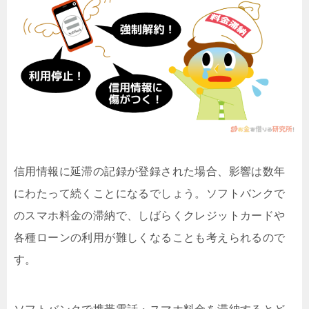
信用情報に延滞の記録が登録された場合、影響は数年
にわたって続くことになるでしょう。ソフトバンクで
のスマホ料金の滞納で、しばらくクレジットカードや
各種ローンの利用が難しくなることも考えられるので
す。