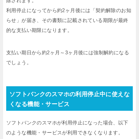
除されます。
利用停止になってから約2ヶ月後には「契約解除のお知
らせ」が届き、その書類に記載されている期限が最終
的な支払い期限になります。
支払い期日から約2ヶ月～3ヶ月後には強制解約になる
でしょう。
ソフトバンクのスマホの利用停止中に使えな
くなる機能・サービス
ソフトバンクのスマホが利用停止になった場合、以下
のような機能・サービスが利用できなくなります。