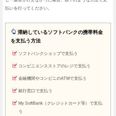
払いを行ってください。
滞納しているソフトバンクの携帯料金
を支払う方法
ソフトバンクショップで支払う
コンビニエンスストアのレジで支払う
金融機関やコンビニのATMで支払う
銀行窓口で支払う
My SoftBank（クレジットカード等）で支払
う