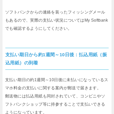
ソフトバンクからの連絡を装ったフィッシングメール
もあるので、実際の支払い状況についてはMy Softbank
でも確認するようにしてください。
支払い期日から約1週間～10日後：払込用紙（振
込用紙）の到着
支払い期日の約1週間～10日後に未払いになっているス
マホ料金の支払いに関する案内が郵送で届きます。
郵送物には払込用紙も同封されていて、コンビニやソ
フトバンクショップ等に持参することで支払いできる
ようになっています。