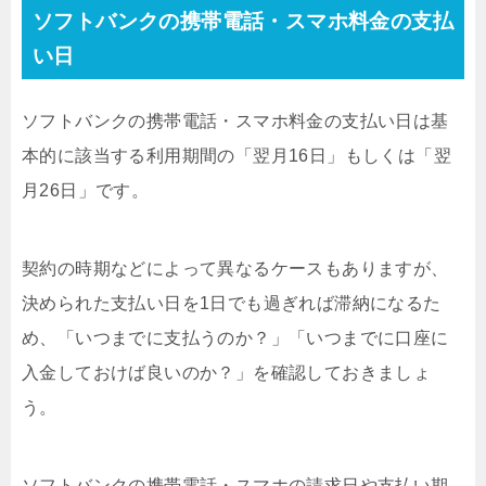
ソフトバンクの携帯電話・スマホ料金の支払
い日
ソフトバンクの携帯電話・スマホ料金の支払い日は基
本的に該当する利用期間の「翌月16日」もしくは「翌
月26日」です。
契約の時期などによって異なるケースもありますが、
決められた支払い日を1日でも過ぎれば滞納になるた
め、「いつまでに支払うのか？」「いつまでに口座に
入金しておけば良いのか？」を確認しておきましょ
う。
ソフトバンクの携帯電話・スマホの請求日や支払い期