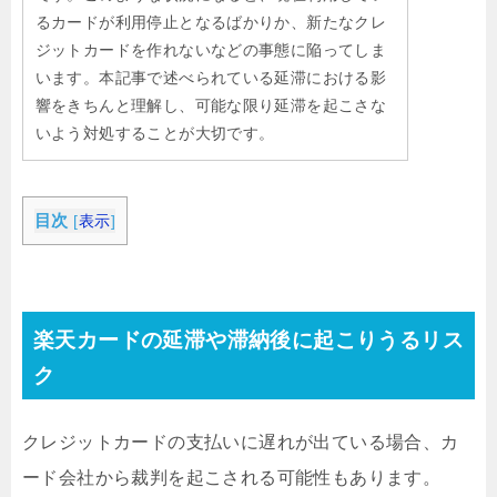
るカードが利用停止となるばかりか、新たなクレ
ジットカードを作れないなどの事態に陥ってしま
います。本記事で述べられている延滞における影
響をきちんと理解し、可能な限り延滞を起こさな
いよう対処することが大切です。
目次
[
表示
]
楽天カードの延滞や滞納後に起こりうるリス
ク
クレジットカードの支払いに遅れが出ている場合、カ
ード会社から裁判を起こされる可能性もあります。