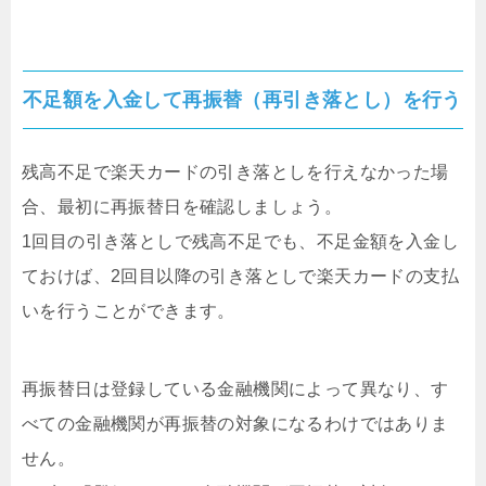
不足額を入金して再振替（再引き落とし）を行う
残高不足で楽天カードの引き落としを行えなかった場
合、最初に再振替日を確認しましょう。
1回目の引き落としで残高不足でも、不足金額を入金し
ておけば、2回目以降の引き落としで楽天カードの支払
いを行うことができます。
再振替日は登録している金融機関によって異なり、す
べての金融機関が再振替の対象になるわけではありま
せん。