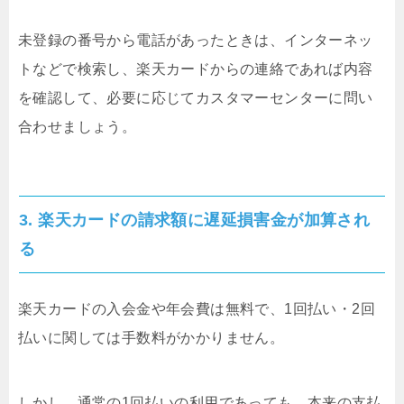
未登録の番号から電話があったときは、インターネッ
トなどで検索し、楽天カードからの連絡であれば内容
を確認して、必要に応じてカスタマーセンターに問い
合わせましょう。
3. 楽天カードの請求額に遅延損害金が加算され
る
楽天カードの入会金や年会費は無料で、1回払い・2回
払いに関しては手数料がかかりません。
しかし、通常の1回払いの利用であっても、本来の支払