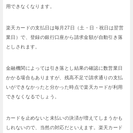
用できなくなります。
楽天カードの支払日は毎月27日（土・日・祝日は翌営
業日）で、登録の銀行口座から請求金額が自動引き落
としされます。
金融機関によっては引き落とし結果の確認に数営業日
かかる場合もありますが、残高不足で請求通りの支払
いができなかったと分かった時点で楽天カードが利用
できなくなるでしょう。
カードを止めないと未払いの決済が増えてしまうかも
しれないので、当然の対応だといえます。楽天カード