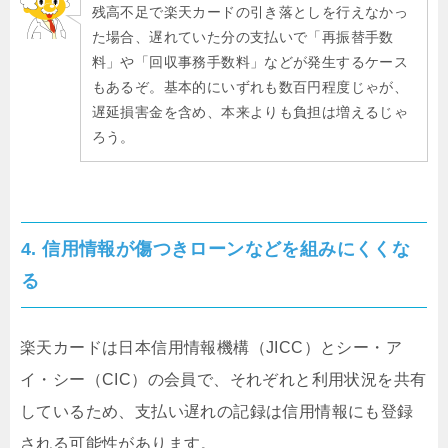
残高不足で楽天カードの引き落としを行えなかっ
た場合、遅れていた分の支払いで「再振替手数
料」や「回収事務手数料」などが発生するケース
もあるぞ。基本的にいずれも数百円程度じゃが、
遅延損害金を含め、本来よりも負担は増えるじゃ
ろう。
4. 信用情報が傷つきローンなどを組みにくくな
る
楽天カードは日本信用情報機構（JICC）とシー・ア
イ・シー（CIC）の会員で、それぞれと利用状況を共有
しているため、支払い遅れの記録は信用情報にも登録
される可能性があります。