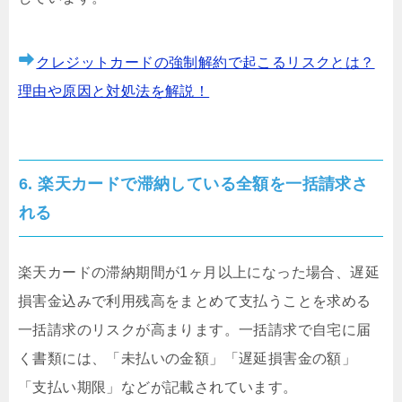
クレジットカードの強制解約で起こるリスクとは？
理由や原因と対処法を解説！
6. 楽天カードで滞納している全額を一括請求さ
れる
楽天カードの滞納期間が1ヶ月以上になった場合、遅延
損害金込みで利用残高をまとめて支払うことを求める
一括請求のリスクが高まります。一括請求で自宅に届
く書類には、「未払いの金額」「遅延損害金の額」
「支払い期限」などが記載されています。