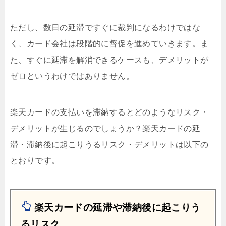
ただし、数日の延滞ですぐに裁判になるわけではな
く、カード会社は段階的に督促を進めていきます。ま
た、すぐに延滞を解消できるケースも、デメリットが
ゼロというわけではありません。
楽天カードの支払いを滞納するとどのようなリスク・
デメリットが生じるのでしょうか？楽天カードの延
滞・滞納後に起こりうるリスク・デメリットは以下の
とおりです。
楽天カードの延滞や滞納後に起こりう
るリスク