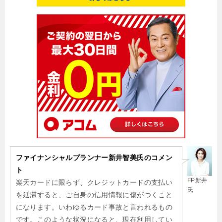
ファイナンシャルプランナー新井智美氏のコメン
ト
FP新井
楽天カードに限らず、クレジットカードの支払い
氏
を延滞すると、ご自身の信用情報に傷がつくこと
になります。いわゆるカード事故と言われるもの
です。このような状況になると、現在利用してい