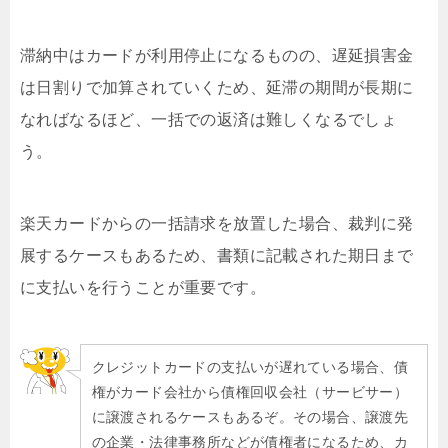
滞納中はカードが利用停止になるものの、遅延損害金
は日割りで加算されていくため、延滞の期間が長期に
なればなるほど、一括での返済は難しくなるでしょ
う。
楽天カードからの一括請求を放置した場合、裁判に発
展するケースもあるため、書類に記載された期日まで
に支払いを行うことが重要です。
クレジットカードの支払いが遅れている場合、債
権がカード会社から債権回収会社（サービサー）
に譲渡されるケースもあるぞ。その場合、譲渡先
の企業・法律事務所などが債権者になるため、カ