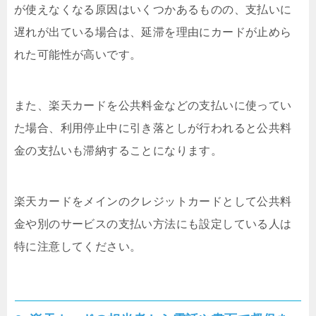
が使えなくなる原因はいくつかあるものの、支払いに
遅れが出ている場合は、延滞を理由にカードが止めら
れた可能性が高いです。
また、楽天カードを公共料金などの支払いに使ってい
た場合、利用停止中に引き落としが行われると公共料
金の支払いも滞納することになります。
楽天カードをメインのクレジットカードとして公共料
金や別のサービスの支払い方法にも設定している人は
特に注意してください。