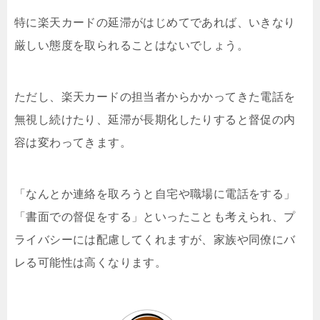
特に楽天カードの延滞がはじめてであれば、いきなり
厳しい態度を取られることはないでしょう。
ただし、楽天カードの担当者からかかってきた電話を
無視し続けたり、延滞が長期化したりすると督促の内
容は変わってきます。
「なんとか連絡を取ろうと自宅や職場に電話をする」
「書面での督促をする」といったことも考えられ、プ
ライバシーには配慮してくれますが、家族や同僚にバ
レる可能性は高くなります。