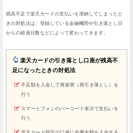
残高不足で楽天カードの支払いを滞納してしまったと
きの対処法は、登録している金融機関や引き落とし日
からの経過日数などによって変わってきます。
楽天カードの引き落とし口座が残高不
足になったときの対処法
不足額を入金して再振替（再引き落とし）を
行う
スマートフォンのバーコード表示で支払いを
行う
楽天カード指定の口座に必要金額を入金する