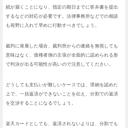
紙が届くことになり、指定の期日までに答弁書を提出
するなどの対応が必要です。法律事務所などでの相談
も視野に入れて早めに行動すべきでしょう。
裁判に発展した場合、裁判所からの連絡を無視しても
意味はなく、債権者側の主張が全面的に認められる形
で判決が出る可能性が高いので注意してください。
どうしても支払いが難しいケースでは、滞納を認めた
上で、一括返済ができないことを伝え、分割での返済
を交渉することになるでしょう。
楽天カードとしても、返済されないよりは、分割でも