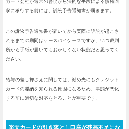
カード会社が通常の督促から法的な手段による債権回
収に移行する前には、訴訟予告通知書が届きます。
この訴訟予告通知書が届いてから実際に訴訟が起こさ
れるまでの期間はケースバイケースですが、いつ裁判
所から手紙が届いてもおかしくない状態だと思ってく
ださい。
給与の差し押さえに関しては、勤め先にもクレジット
カードの滞納を知られる原因になるため、事態が悪化
する前に適切な対応をとることが重要です。
楽天カードの引き落とし口座が残高不足にな