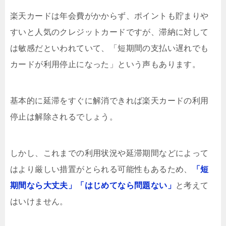
楽天カードは年会費がかからず、ポイントも貯まりや
すいと人気のクレジットカードですが、滞納に対して
は敏感だといわれていて、「短期間の支払い遅れでも
カードが利用停止になった」という声もあります。
基本的に延滞をすぐに解消できれば楽天カードの利用
停止は解除されるでしょう。
しかし、これまでの利用状況や延滞期間などによって
はより厳しい措置がとられる可能性もあるため、
「短
期間なら大丈夫」「はじめてなら問題ない」
と考えて
はいけません。