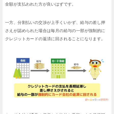
全額が支払われた方が良いはずです。
一方、分割払いの交渉が上手くいかず、給与の差し押
さえが認められた場合は毎月の給与の一部が強制的に
クレジットカードの返済に回されることになります。