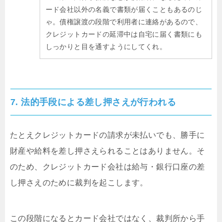
ード会社以外の名義で書類が届くこともあるのじ
ゃ。債権譲渡の段階で利用者に連絡があるので、
クレジットカードの延滞中は自宅に届く書類にも
しっかりと目を通すようにしてくれ。
7. 法的手段による差し押さえが行われる
たとえクレジットカードの請求が未払いでも、勝手に
財産や給料を差し押さえられることはありません。そ
のため、クレジットカード会社は給与・銀行口座の差
し押さえのために裁判を起こします。
この段階になるとカード会社ではなく、裁判所から手