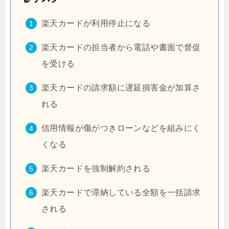
楽天カードが利用停止になる
楽天カードの担当者から電話や書面で督促
を受ける
楽天カードの請求額に遅延損害金が加算さ
れる
信用情報が傷がつきローンなどを組みにく
くなる
楽天カードを強制解約される
楽天カードで滞納している全額を一括請求
される