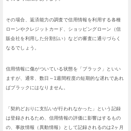
その場合、返済能力の調査で信用情報を利用する各種
ローンやクレジットカード、ショッピングローン（信
販会社を利用した分割払い）などの審査に通りづらく
なるでしょう。
信用情報に傷がついている状態を「ブラック」といい
ますが、通常、数日～1週間程度の短期的な遅れであれ
ばブラックにはなりません。
「契約どおりに支払いが行われなかった」という記録
は登録されるため、信用情報の評価に影響はするもの
の、事故情報（異動情報）として記録されるのは2ヶ月