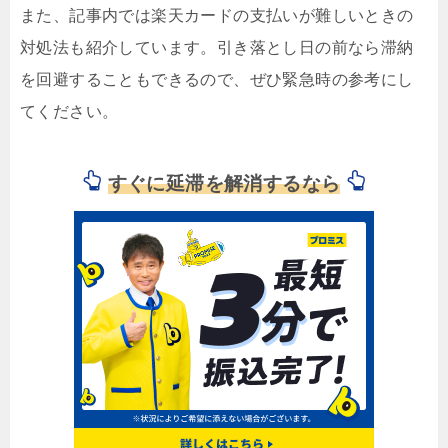
また、記事内では楽天カードの支払いが難しいときの
対処法も紹介しています。引き落とし日の前なら滞納
を回避することもできるので、ぜひ緊急時の参考にし
てください。
すぐに延滞を解消するなら