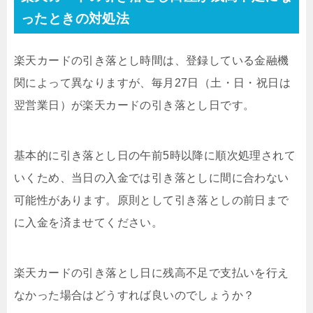
ったときの対処法
楽天カードの引き落とし時間は、登録している金融機
関によって異なりますが、毎月27日（土・日・祝日は
翌営業日）が楽天カードの引き落とし日です。
基本的に引き落とし日の午前5時以降に順次処理されて
いくため、当日の入金では引き落としに間に合わない
可能性があります。原則として引き落としの前日まで
に入金を済ませてください。
楽天カードの引き落とし日に残高不足で支払いを行え
なかった場合はどうすれば良いのでしょうか？