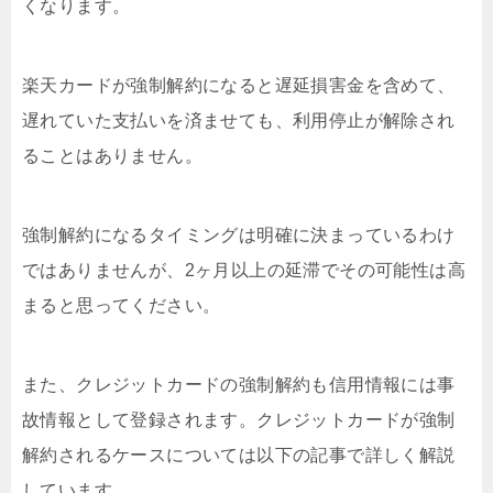
くなります。
楽天カードが強制解約になると遅延損害金を含めて、
遅れていた支払いを済ませても、利用停止が解除され
ることはありません。
強制解約になるタイミングは明確に決まっているわけ
ではありませんが、2ヶ月以上の延滞でその可能性は高
まると思ってください。
また、クレジットカードの強制解約も信用情報には事
故情報として登録されます。クレジットカードが強制
解約されるケースについては以下の記事で詳しく解説
しています。