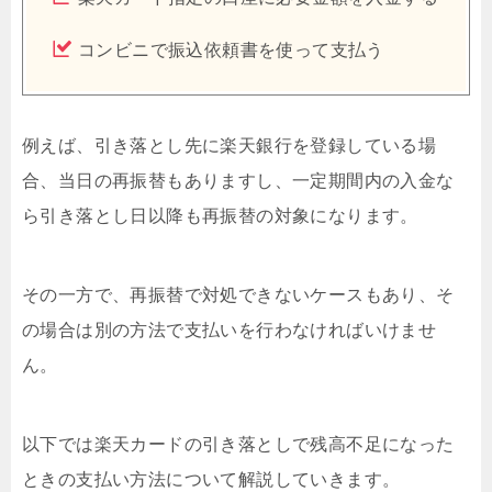
コンビニで振込依頼書を使って支払う
例えば、引き落とし先に楽天銀行を登録している場
合、当日の再振替もありますし、一定期間内の入金な
ら引き落とし日以降も再振替の対象になります。
その一方で、再振替で対処できないケースもあり、そ
の場合は別の方法で支払いを行わなければいけませ
ん。
以下では楽天カードの引き落としで残高不足になった
ときの支払い方法について解説していきます。