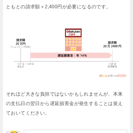
ともとの請求額＋2,400円が必要になるのです。
それほど大きな負担ではないかもしれませんが、本来
の支払日の翌日から遅延損害金が発生することは覚え
ておいてください。