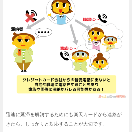
迅速に延滞を解消するためにも楽天カードから連絡が
きたら、しっかりと対応することが大切です。