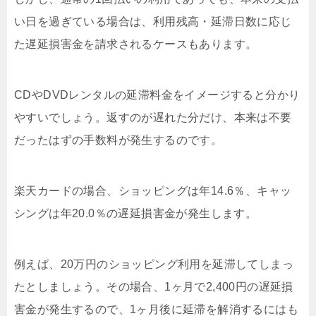
い日を過ぎている場合は、利用残高・延滞日数に応じ
た遅延損害金を請求されるケースもあります。
CDやDVDレンタルの延滞料金をイメージすると分かり
やすいでしょう。返すのが遅れた分だけ、本来は不要
だったはずの手数料が発生するのです。
楽天カードの場合、ショッピングは年14.6％、キャッ
シングは年20.0％の遅延損害金が発生します。
例えば、20万円のショッピング利用を延滞してしまっ
たとしましょう。その場合、1ヶ月で2,400円の遅延損
害金が発生するので、1ヶ月後に延滞を解消するにはも