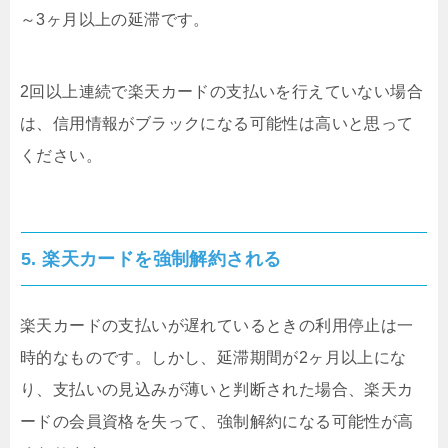
～3ヶ月以上の延滞です。
2回以上連続で楽天カードの支払いを行えていない場合
は、信用情報がブラックになる可能性は高いと思って
ください。
5. 楽天カードを強制解約される
楽天カードの支払いが遅れているときの利用停止は一
時的なものです。しかし、延滞期間が2ヶ月以上にな
り、支払いの見込みが薄いと判断された場合、楽天カ
ードの会員資格を失って、強制解約になる可能性が高