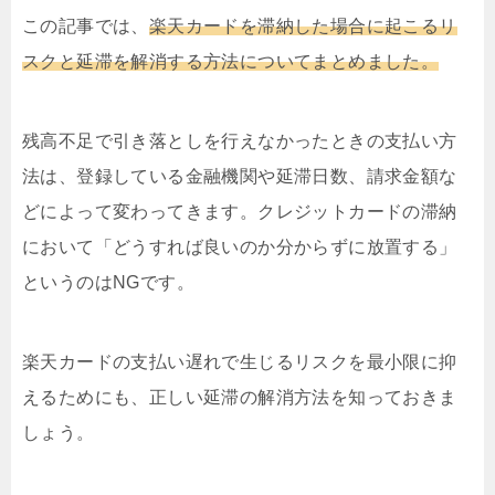
この記事では、
楽天カードを滞納した場合に起こるリ
スクと延滞を解消する方法についてまとめました。
残高不足で引き落としを行えなかったときの支払い方
法は、登録している金融機関や延滞日数、請求金額な
どによって変わってきます。クレジットカードの滞納
において「どうすれば良いのか分からずに放置する」
というのはNGです。
楽天カードの支払い遅れで生じるリスクを最小限に抑
えるためにも、正しい延滞の解消方法を知っておきま
しょう。