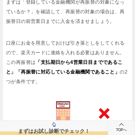
まずは「登録している金融機関が再振替の対象になっ
ているか？」を確認して、再振替の対象の場合は、再
振替日の前営業日までに入金を済ませましょう。
口座にお金を用意しておけば引き落としをしてくれる
ので、楽天カードに連絡を入れる必要はありません。
この再振替は
「支払期日から4営業日目までであるこ
と」「再振替に対応している金融機関であること」
の2
つが条件です。
TOPへ
まずはお試し診断でチェック！