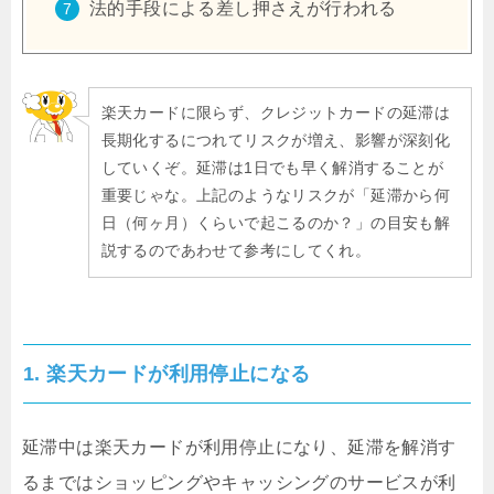
法的手段による差し押さえが行われる
楽天カードに限らず、クレジットカードの延滞は
長期化するにつれてリスクが増え、影響が深刻化
していくぞ。延滞は1日でも早く解消することが
重要じゃな。上記のようなリスクが「延滞から何
日（何ヶ月）くらいで起こるのか？」の目安も解
説するのであわせて参考にしてくれ。
1. 楽天カードが利用停止になる
延滞中は楽天カードが利用停止になり、延滞を解消す
るまではショッピングやキャッシングのサービスが利