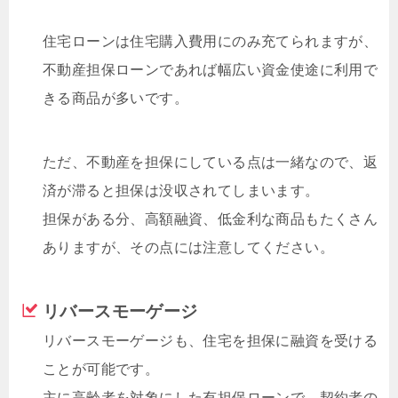
住宅ローンは住宅購入費用にのみ充てられますが、
不動産担保ローンであれば幅広い資金使途に利用で
きる商品が多いです。
ただ、不動産を担保にしている点は一緒なので、返
済が滞ると担保は没収されてしまいます。
担保がある分、高額融資、低金利な商品もたくさん
ありますが、その点には注意してください。
リバースモーゲージ
リバースモーゲージも、住宅を担保に融資を受ける
ことが可能です。
主に高齢者を対象にした有担保ローンで、契約者の