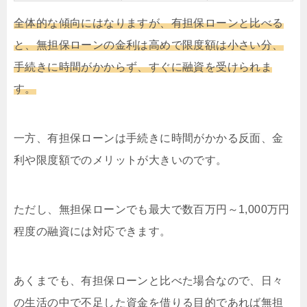
全体的な傾向にはなりますが、有担保ローンと比べる
と、無担保ローンの金利は高めで限度額は小さい分、
手続きに時間がかからず、すぐに融資を受けられま
す。
一方、有担保ローンは手続きに時間がかかる反面、金
利や限度額でのメリットが大きいのです。
ただし、無担保ローンでも最大で数百万円～1,000万円
程度の融資には対応できます。
あくまでも、有担保ローンと比べた場合なので、日々
の生活の中で不足した資金を借りる目的であれば無担