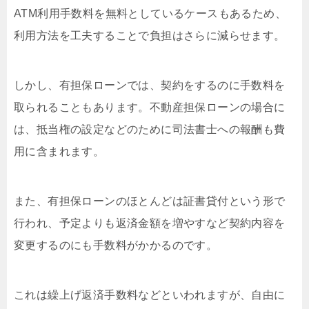
ATM利用手数料を無料としているケースもあるため、
利用方法を工夫することで負担はさらに減らせます。
しかし、有担保ローンでは、契約をするのに手数料を
取られることもあります。不動産担保ローンの場合に
は、抵当権の設定などのために司法書士への報酬も費
用に含まれます。
また、有担保ローンのほとんどは証書貸付という形で
行われ、予定よりも返済金額を増やすなど契約内容を
変更するのにも手数料がかかるのです。
これは繰上げ返済手数料などといわれますが、自由に