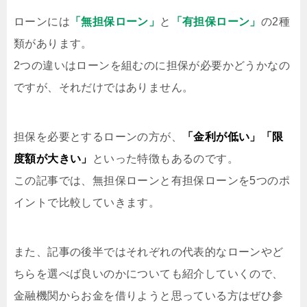
ローンには
「無担保ローン」
と
「有担保ローン」
の2種
類があります。
2つの違いはローンを組むのに担保が必要かどうかなの
ですが、それだけではありません。
担保を必要とするローンの方が、
「金利が低い」「限
度額が大きい」
といった特徴もあるのです。
この記事では、無担保ローンと有担保ローンを5つのポ
イントで比較していきます。
また、記事の後半ではそれぞれの代表的なローンやど
ちらを選べば良いのかについても紹介していくので、
金融機関からお金を借りようと思っている方はぜひ参