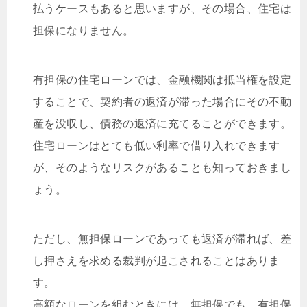
払うケースもあると思いますが、その場合、住宅は
担保になりません。
有担保の住宅ローンでは、金融機関は抵当権を設定
することで、契約者の返済が滞った場合にその不動
産を没収し、債務の返済に充てることができます。
住宅ローンはとても低い利率で借り入れできます
が、そのようなリスクがあることも知っておきまし
ょう。
ただし、無担保ローンであっても返済が滞れば、差
し押さえを求める裁判が起こされることはありま
す。
高額なローンを組むときには、無担保でも、有担保