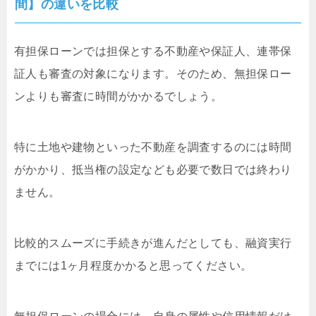
間】の違いを比較
有担保ローンでは担保とする不動産や保証人、連帯保
証人も審査の対象になります。そのため、無担保ロー
ンよりも審査に時間がかかるでしょう。
特に土地や建物といった不動産を調査するのには時間
がかかり、抵当権の設定なども必要で数日では終わり
ません。
比較的スムーズに手続きが進んだとしても、融資実行
までには1ヶ月程度かかると思ってください。