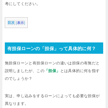
考にしてください。
目次
[
表示
]
有担保ローンの「担保」って具体的に何？
無担保ローンと有担保ローンの違いは担保の有無だと
説明しましたが、この
「担保」
とは具体的に何を指す
のでしょうか？
実は、申し込みをするローンによっても必要な担保が
異なります。