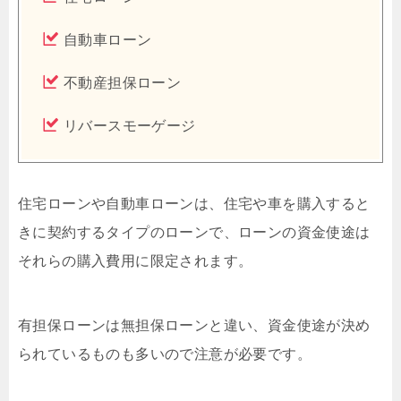
自動車ローン
不動産担保ローン
リバースモーゲージ
住宅ローンや自動車ローンは、住宅や車を購入すると
きに契約するタイプのローンで、ローンの資金使途は
それらの購入費用に限定されます。
有担保ローンは無担保ローンと違い、資金使途が決め
られているものも多いので注意が必要です。