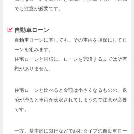
でも注意が必要です。
自動車ローン
自動車ローンに関しても、その車両を担保にしてロ
ーンを組みます。
住宅ローンと同様に、ローンを完済するまでは所有
権がありません。
住宅ローンと比べると金額は小さくなるものの、返
済が滞ると車両が没収されてしまうので注意が必要
です。
一方、基本的に銀行などで組むタイプの自動車ロー