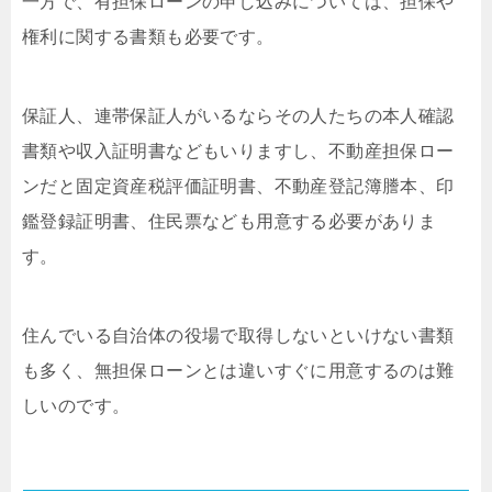
一方で、有担保ローンの申し込みについては、担保や
権利に関する書類も必要です。
保証人、連帯保証人がいるならその人たちの本人確認
書類や収入証明書などもいりますし、不動産担保ロー
ンだと固定資産税評価証明書、不動産登記簿謄本、印
鑑登録証明書、住民票なども用意する必要がありま
す。
住んでいる自治体の役場で取得しないといけない書類
も多く、無担保ローンとは違いすぐに用意するのは難
しいのです。