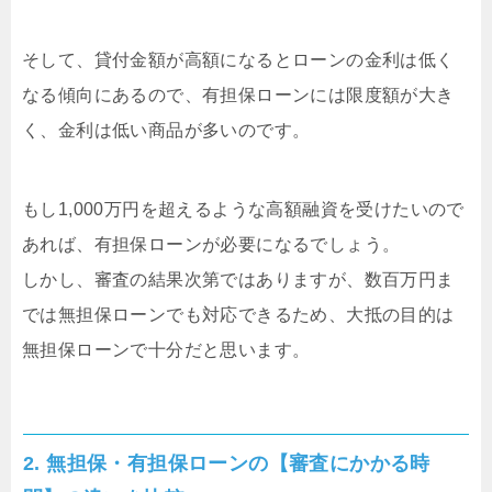
そして、貸付金額が高額になるとローンの金利は低く
なる傾向にあるので、有担保ローンには限度額が大き
く、金利は低い商品が多いのです。
もし1,000万円を超えるような高額融資を受けたいので
あれば、有担保ローンが必要になるでしょう。
しかし、審査の結果次第ではありますが、数百万円ま
では無担保ローンでも対応できるため、大抵の目的は
無担保ローンで十分だと思います。
2. 無担保・有担保ローンの【審査にかかる時