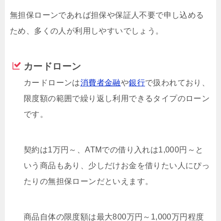
無担保ローンであれば担保や保証人不要で申し込める
ため、多くの人が利用しやすいでしょう。
カードローン
カードローンは
消費者金融
や
銀行
で扱われており、
限度額の範囲で繰り返し利用できるタイプのローン
です。
契約は1万円～、ATMでの借り入れは1,000円～と
いう商品もあり、少しだけお金を借りたい人にぴっ
たりの無担保ローンだといえます。
商品自体の限度額は最大800万円～1,000万円程度