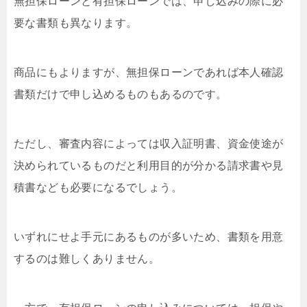
無担保ローンと有担保ローンでは、申し込みの際に必
要な書類も異なります。
商品にもよりますが、無担保ローンであれば本人確認
書類だけで申し込めるものもあるのです。
ただし、審査内容によっては収入証明書、資金使途が
決められているものだと利用目的が分かる請求書や見
積書なども必要になるでしょう。
いずれにせよ手元にあるものが多いため、書類を用意
するのは難しくありません。