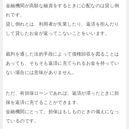
金融機関が高額な融資をするときに心配なのは貸し倒
れです。
貸し倒れとは、利用者が失業したり、返済を拒んだり
して貸したお金が返ってこないことをいいます。
裁判を通した法的手段によって債権回収を図ることは
あっても、そもそも返済に充てられるお金を持ってい
ない場合には意味がありません。
ただ、有担保ローンであれば、返済が滞ったときに担
保を返済に充てることができます。
金融機関にとって、担保はもしものときの備えになっ
ているのです。