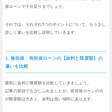
保ローンで十分足りるでしょう。
それでは、それぞれ5つのポイントについて、もう少し
詳しく違いを比較し説明していきます。
1. 無担保・有担保ローンの【金利と限度額】の
違いを比較
最初に金利と限度額を比較していきましょう。
記事の冒頭でも少しふれましたが、有担保ローンの方
が限度額は大きく、金利は低い傾向にあります。