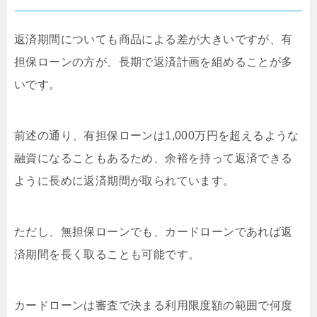
返済期間についても商品による差が大きいですが、有
担保ローンの方が、長期で返済計画を組めることが多
いです。
前述の通り、有担保ローンは1,000万円を超えるような
融資になることもあるため、余裕を持って返済できる
ように長めに返済期間が取られています。
ただし、無担保ローンでも、カードローンであれば返
済期間を長く取ることも可能です。
カードローンは審査で決まる利用限度額の範囲で何度