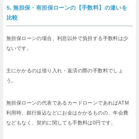
5. 無担保・有担保ローンの【手数料】の違いを
比較
無担保ローンの場合、利息以外で負担する手数料は少
ないです。
主にかかるのは借り入れ・返済の際の手数料でしょ
う。
無担保ローンの代表であるカードローンであればATM
利用時、銀行振込などにお金はかかるものの、年会費
などもなく、契約に関しても手数料は0円です。