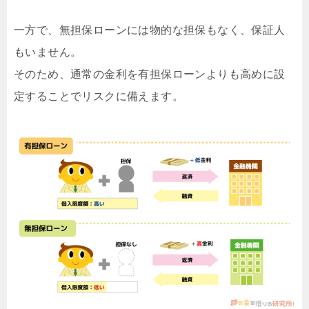
一方で、無担保ローンには物的な担保もなく、保証人
もいません。
そのため、通常の金利を有担保ローンよりも高めに設
定することでリスクに備えます。