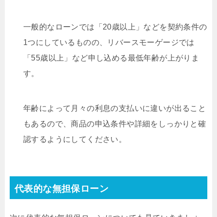
一般的なローンでは「20歳以上」などを契約条件の
1つにしているものの、リバースモーゲージでは
「55歳以上」など申し込める最低年齢が上がりま
す。
年齢によって月々の利息の支払いに違いが出ること
もあるので、商品の申込条件や詳細をしっかりと確
認するようにしてください。
代表的な無担保ローン