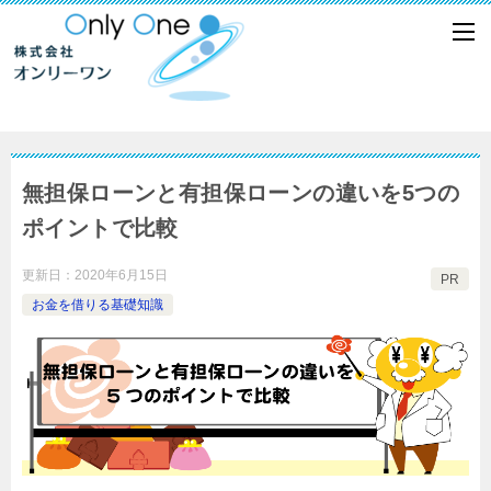
無担保ローンと有担保ローンの違いを5つの
ポイントで比較
更新日：
2020年6月15日
PR
お金を借りる基礎知識