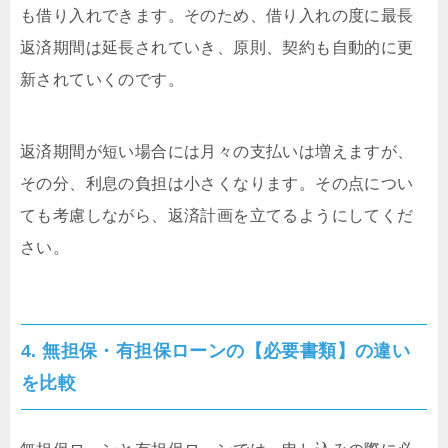
も借り入れできます。そのため、借り入れの度に最長
返済期間は延長されていき、原則、契約も自動的に更
新されていくのです。
返済期間が短い場合には月々の支払いは増えますが、
その分、利息の負担は小さくなります。その点につい
ても考慮しながら、返済計画を立てるようにしてくだ
さい。
4. 無担保・有担保ローンの【必要書類】の違い
を比較