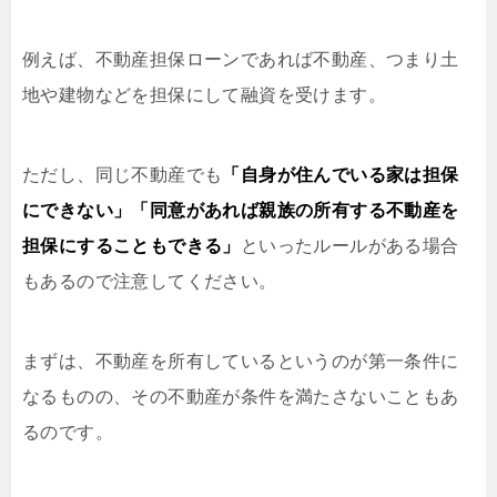
例えば、不動産担保ローンであれば不動産、つまり土
地や建物などを担保にして融資を受けます。
ただし、同じ不動産でも
「自身が住んでいる家は担保
にできない」「同意があれば親族の所有する不動産を
担保にすることもできる」
といったルールがある場合
もあるので注意してください。
まずは、不動産を所有しているというのが第一条件に
なるものの、その不動産が条件を満たさないこともあ
るのです。