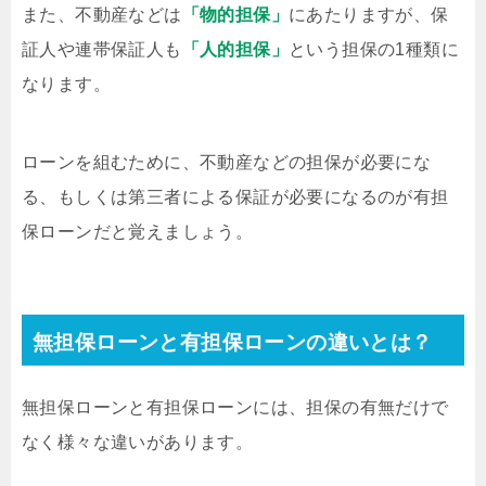
また、不動産などは
「物的担保」
にあたりますが、保
証人や連帯保証人も
「人的担保」
という担保の1種類に
なります。
ローンを組むために、不動産などの担保が必要にな
る、もしくは第三者による保証が必要になるのが有担
保ローンだと覚えましょう。
無担保ローンと有担保ローンの違いとは？
無担保ローンと有担保ローンには、担保の有無だけで
なく様々な違いがあります。