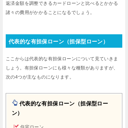
返済金額を調整できるカードローンと比べるとかかる
諸々の費用がかかることになるでしょう。
代表的な有担保ローン（担保型ローン）
ここからは代表的な有担保ローンについて見ていきま
しょう。有担保ローンにも様々な種類がありますが、
次の4つが主なものになります。
代表的な有担保ローン（担保型ロー
ン）
住宅ローン