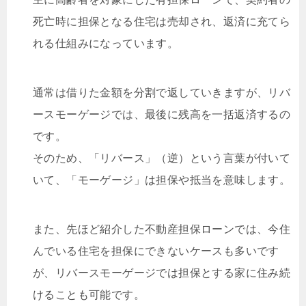
死亡時に担保となる住宅は売却され、返済に充てら
れる仕組みになっています。
通常は借りた金額を分割で返していきますが、リバ
ースモーゲージでは、最後に残高を一括返済するの
です。
そのため、「リバース」（逆）という言葉が付いて
いて、「モーゲージ」は担保や抵当を意味します。
また、先ほど紹介した不動産担保ローンでは、今住
んでいる住宅を担保にできないケースも多いです
が、リバースモーゲージでは担保とする家に住み続
けることも可能です。