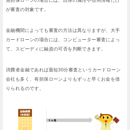
無担保ローンの場合には、自身の属性や信用情報だけ
が審査の対象です。
金融機関によっても審査の方法は異なりますが、大手
カードローンの場合には、コンピューター審査によっ
て、スピーディに融資の可否を判断できます。
消費者金融であれば最短30分審査というカードローン
会社も多く、有担保ローンよりもずっと早くお金を借
りられるのです。