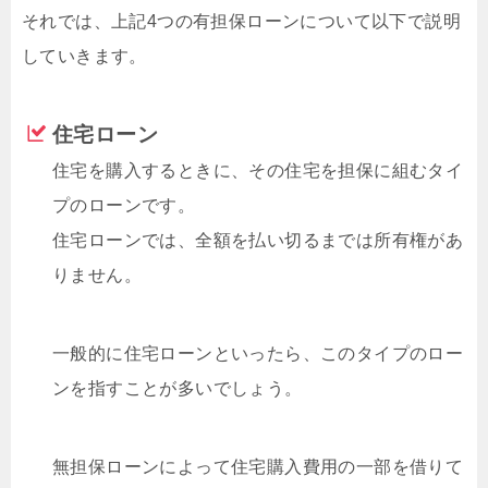
それでは、上記4つの有担保ローンについて以下で説明
していきます。
住宅ローン
住宅を購入するときに、その住宅を担保に組むタイ
プのローンです。
住宅ローンでは、全額を払い切るまでは所有権があ
りません。
一般的に住宅ローンといったら、このタイプのロー
ンを指すことが多いでしょう。
無担保ローンによって住宅購入費用の一部を借りて