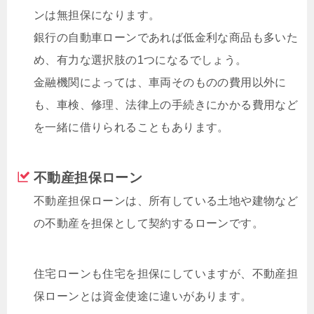
ンは無担保になります。
銀行の自動車ローンであれば低金利な商品も多いた
め、有力な選択肢の1つになるでしょう。
金融機関によっては、車両そのものの費用以外に
も、車検、修理、法律上の手続きにかかる費用など
を一緒に借りられることもあります。
不動産担保ローン
不動産担保ローンは、所有している土地や建物など
の不動産を担保として契約するローンです。
住宅ローンも住宅を担保にしていますが、不動産担
保ローンとは資金使途に違いがあります。