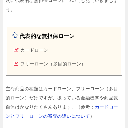
次に代表的な無担保ローンについても見ていきましょ
う。
代表的な無担保ローン
カードローン
フリーローン（多目的ローン）
主な商品の種類はカードローン、フリーローン（多目
的ローン）だけですが、扱っている金融機関や商品数
自体はかなりたくさんあります。（参考：
カードロー
ンとフリーローンの審査の違いについて
）