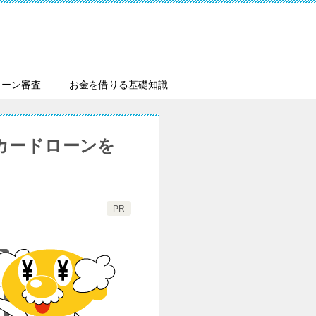
ローン審査
お金を借りる基礎知識
カードローンを
PR