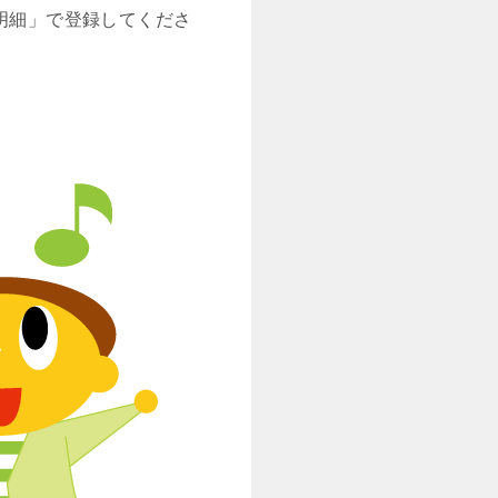
明細」で登録してくださ