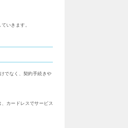
していきます。
だけでなく、契約手続きや
は、カードレスでサービス