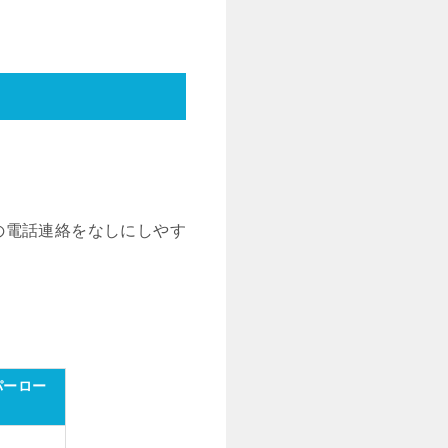
の電話連絡をなしにしやす
パーロー