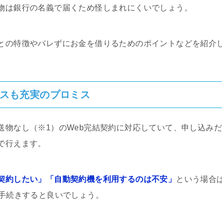
物は銀行の名義で届くため怪しまれにくいでしょう。
との特徴やバレずにお金を借りるためのポイントなどを紹介
スも充実のプロミス
送物なし（※1）のWeb完結契約に対応していて、申し込み
で行えます。
契約したい」「自動契約機を利用するのは不安」
という場合
で手続きすると良いでしょう。