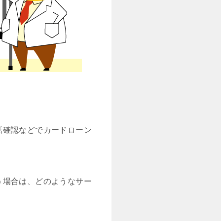
話確認などでカードローン
う場合は、どのようなサー