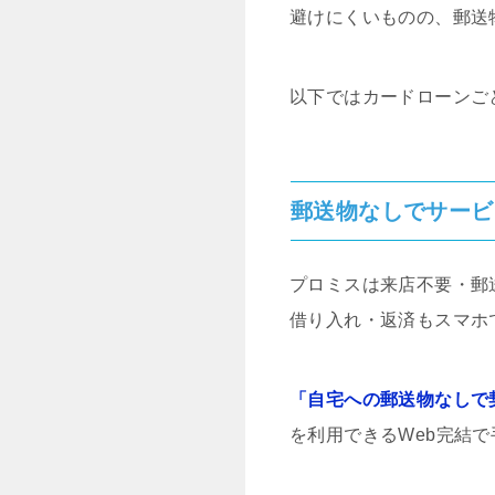
避けにくいものの、郵送
以下ではカードローンご
郵送物なしでサービ
プロミスは来店不要・郵
借り入れ・返済もスマホ
「自宅への郵送物なしで
を利用できるWeb完結