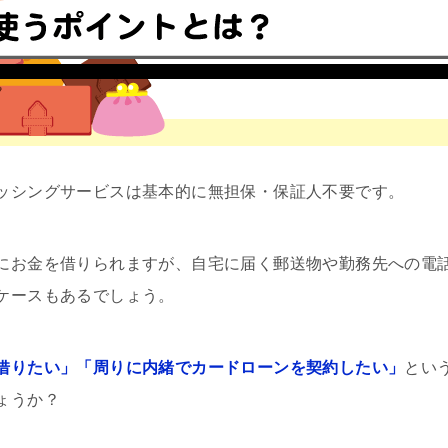
ッシングサービスは基本的に無担保・保証人不要です。
にお金を借りられますが、自宅に届く郵送物や勤務先への電
ケースもあるでしょう。
借りたい」「周りに内緒でカードローンを契約したい」
とい
ょうか？