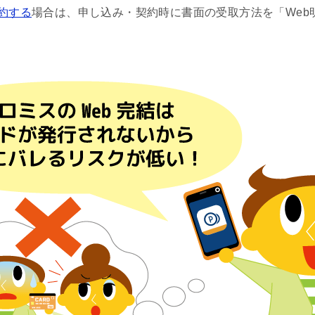
約する
場合は、申し込み・契約時に書面の受取方法を「Web