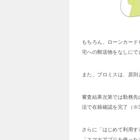
もちろん、ローンカード
宅への郵送物をなしにで
また、プロミスは、原則
審査結果次第では勤務先
法で在籍確認を完了（※
さらに「はじめて利用す
「スマホアプリを使った