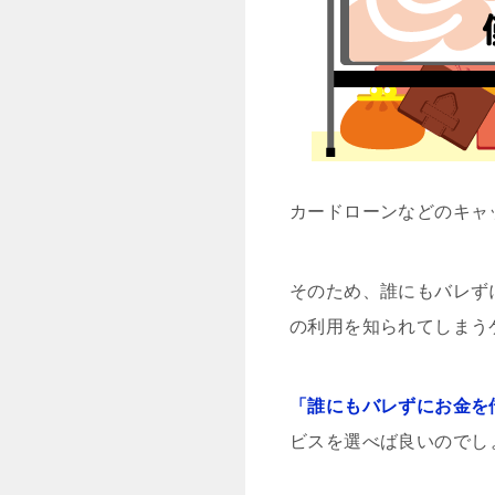
カードローンなどのキャ
そのため、誰にもバレず
の利用を知られてしまう
「誰にもバレずにお金を
ビスを選べば良いのでし