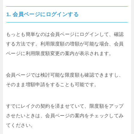
1. 会員ページにログインする
もっとも簡単なのは会員ページにログインして、確認
する方法です。利用限度額の増額が可能な場合、会員
ページに利用限度額変更の案内が表示されます。
会員ページでは検討可能な限度額も確認できますし、
そのまま増額申請をすることも可能です。
すでにレイクの契約を済ませていて、限度額をアップ
させたいときは、会員ページの案内をチェックしてみ
てください。