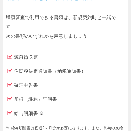
増額審査で利用できる書類は、新規契約時と一緒で
す。
次の書類のいずれかを用意しましょう。
源泉徴収票
住民税決定通知書（納税通知書）
確定申告書
所得（課税）証明書
給与明細書 ※
※ 給与明細書は直近2ヶ月分が必要になります。また、賞与の支給