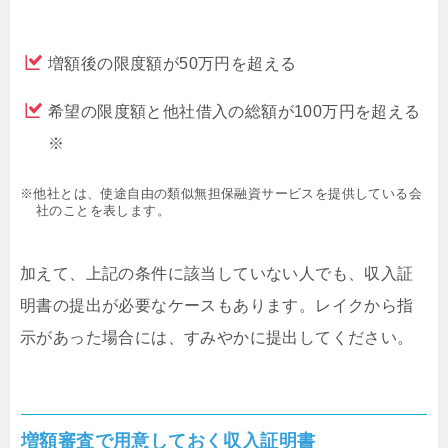
増額後の限度額が50万円を超える
希望の限度額と他社借入の総額が100万円を超える
※
※他社とは、使途自由の類似無担保融資サービスを提供している会
社のことを表します。
加えて、上記の条件に該当していない人でも、収入証
明書の提出が必要なケースもあります。レイクから指
示があった場合には、すみやかに提出してください。
増額審査で用意しておく収入証明書