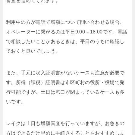
審査を進めてくれます。
利用中の方が電話で増額について問い合わせる場合、
オペレーターに繋がるのは平日9:00～18:00です。電話
で相談したいことがあるときは、平日のうちに確認し
ておくと良いでしょう。
また、手元に収入証明書がないケースも注意が必要で
す。所得（課税）証明書は市区町村の役所・役場で発
行可能ですが、土日は窓口が閉まっているケースも多
いです。
レイクは土日も増額審査を行っていますが、お急ぎの
方はできるだけ早めに手続きすることをおすすめしま