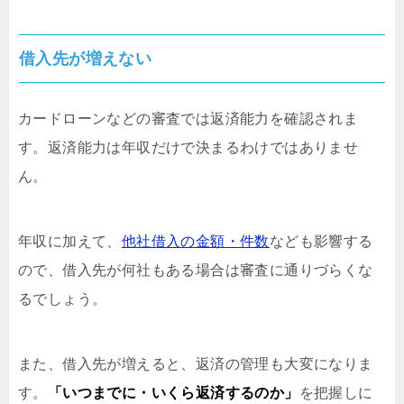
借入先が増えない
カードローンなどの審査では返済能力を確認されま
す。返済能力は年収だけで決まるわけではありませ
ん。
年収に加えて、
他社借入の金額・件数
なども影響する
ので、借入先が何社もある場合は審査に通りづらくな
るでしょう。
また、借入先が増えると、返済の管理も大変になりま
す。
「いつまでに・いくら返済するのか」
を把握しに