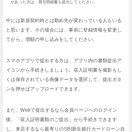
があった方は、賞与明細書も提出してください。
中には新規契約時とは勤め先が変わっている人もいる
と思います。その場合には、事前に登録情報を変更し
てから、増額の申し込みをしてください。
スマホアプリで提出する方は、アプリ内の書類提出ア
イコンから手続きしましょう。収入証明書を撮影もし
くは保存されている画像データを選択して、提出ボタ
ンを押せばアップロードできます。
また、Webで提出するなら会員ページへのログイン
後、「収入証明書類のご提出」から手続きできます
し、来店するなら最寄りのSBI新生銀行カードローン自