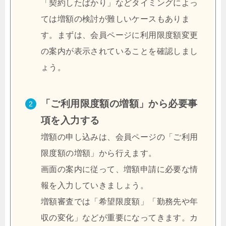
「契約したばかり」などタイミングによっ
ては増額の検討が難しいケースもありま
す。まずは、会員ページに利用限度額変更
の案内が表示されていることを確認しまし
ょう。
「ご利用限度額の増額」から必要事
項を入力する
増額の申し込みは、会員ページの「ご利用
限度額の増額」から行えます。
画面の案内に従って、増額申請に必要な情
報を入力していきましょう。
増額審査では「希望限度額」「勤務先や年
収の変化」などが重要になってきます。カ