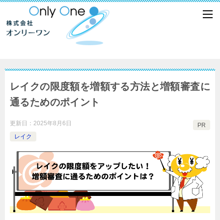
レイクの限度額を増額する方法と増額審査に
通るためのポイント
更新日：
2025年8月6日
PR
レイク