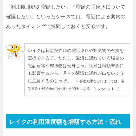
「利用限度額を増額したい」「増額の手続きについて
確認したい」といったケースでは、電話による案内の
あったタイミングで質問しておくと安心です。
レイクは新規契約時の電話連絡や郵送物の有無を
選択できるぞ。ただし、返済に遅れている場合の
電話連絡や郵送物は例外じゃ。延滞は増額審査に
も影響するから、月々の返済に遅れが出ないよう
に注意するのじゃぞ。
（※ 審査結果などによっては、電
話連絡や郵送物の受け取りが必要になることもあります。）
レイクの利用限度額を増額する方法・流れ