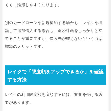
くく、延滞しやすくなります。
別のカードローンを新規契約する場合も、レイクを増
額して追加借入する場合も、返済計画をしっかりと立
てることが重要ですが、借入先が増えないという点は
増額のメリットです。
レイクで「限度額をアップできるか」を確認
する方法
レイクの利用限度額を増額するには、審査を受ける必
要があります。