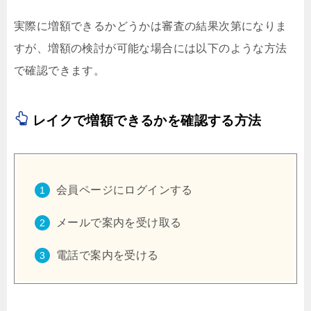
実際に増額できるかどうかは審査の結果次第になりま
すが、増額の検討が可能な場合には以下のような方法
で確認できます。
レイクで増額できるかを確認する方法
会員ページにログインする
メールで案内を受け取る
電話で案内を受ける