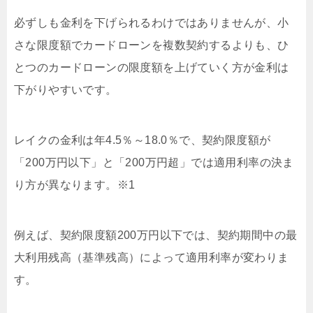
必ずしも金利を下げられるわけではありませんが、小
さな限度額でカードローンを複数契約するよりも、ひ
とつのカードローンの限度額を上げていく方が金利は
下がりやすいです。
レイクの金利は年4.5％～18.0％で、契約限度額が
「200万円以下」と「200万円超」では適用利率の決ま
り方が異なります。※1
例えば、契約限度額200万円以下では、契約期間中の最
大利用残高（基準残高）によって適用利率が変わりま
す。