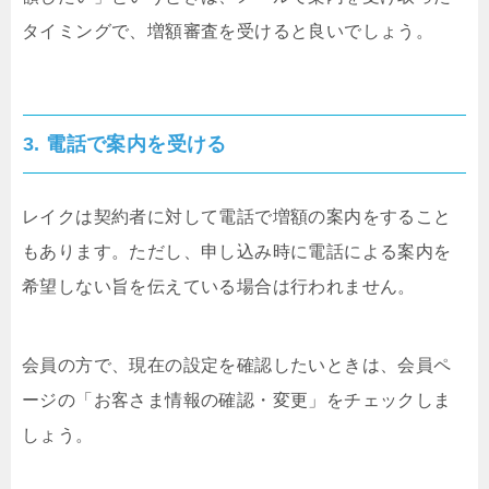
タイミングで、増額審査を受けると良いでしょう。
3. 電話で案内を受ける
レイクは契約者に対して電話で増額の案内をすること
もあります。ただし、申し込み時に電話による案内を
希望しない旨を伝えている場合は行われません。
会員の方で、現在の設定を確認したいときは、会員ペ
ージの「お客さま情報の確認・変更」をチェックしま
しょう。