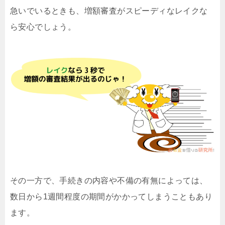
急いでいるときも、増額審査がスピーディなレイクな
ら安心でしょう。
その一方で、手続きの内容や不備の有無によっては、
数日から1週間程度の期間がかかってしまうこともあり
ます。