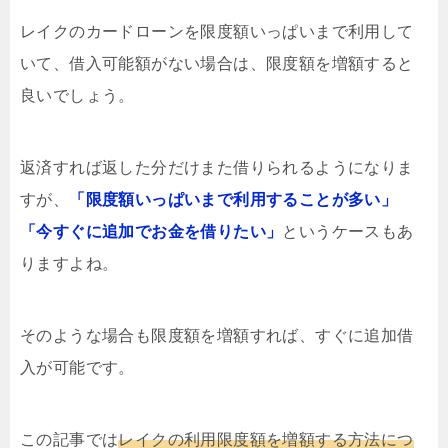
レイクのカードローンを限度額いっぱいまで利用して
いて、借入可能額がない場合は、限度額を増額すると
良いでしょう。
返済すれば返した分だけまた借りられるようになりま
すが、
「限度額いっぱいまで利用することが多い」
「今すぐに追加でお金を借りたい」
というケースもあ
りますよね。
そのような場合も限度額を増額すれば、すぐに追加借
入が可能です。
この記事では
レイクの利用限度額を増額する方法につ