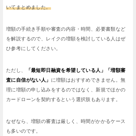
いてまとめました。
増額の手続き手順や審査の内容・時間、必要書類など
を解説するので、レイクの増額を検討している人はぜ
ひ参考にしてください。
ただし、
「最短即日融資を希望している人」「増額審
査に自信がない人」
に増額はおすすめできません。無
理に増額の申し込みをするのではなく、新規でほかの
カードローンを契約するという選択肢もあります。
なぜなら、増額の審査は厳しく、時間がかかるケース
も多いのです。