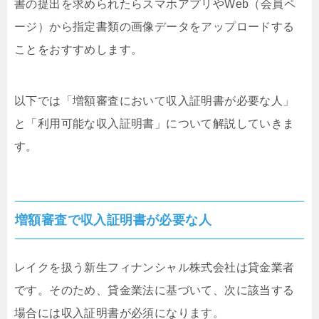
書の提出を求められたらスマホアプリやWeb（会員ペ
ージ）から指定書類の画像データをアップロードする
ことをおすすめします。
以下では「増額審査において収入証明書が必要な人」
と「利用可能な収入証明書」について解説していきま
す。
増額審査で収入証明書が必要な人
レイクを扱う新生フィナンシャル株式会社は貸金業者
です。そのため、貸金業法に基づいて、次に該当する
場合には収入証明書が必須になります。