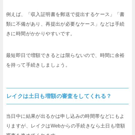
例えば、「収入証明書を郵送で提出するケース」「書
類に不備があり、再提出が必要なケース」などは手続
きに時間がかかりやすいです。
最短即日で増額できるとは限らないので、時間に余裕
を持って手続きしましょう。
レイクは土日も増額の審査をしてくれる？
当日中に結果が出るかは申し込みの時間帯などにもよ
りますが、レイクはWebからの手続きなら土日も増額