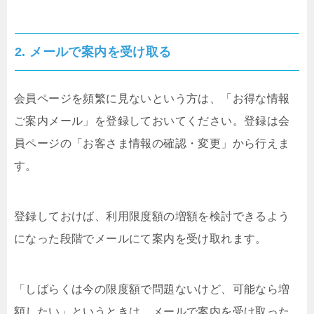
2. メールで案内を受け取る
会員ページを頻繁に見ないという方は、「お得な情報
ご案内メール」を登録しておいてください。登録は会
員ページの「お客さま情報の確認・変更」から行えま
す。
登録しておけば、利用限度額の増額を検討できるよう
になった段階でメールにて案内を受け取れます。
「しばらくは今の限度額で問題ないけど、可能なら増
額したい」というときは、メールで案内を受け取った