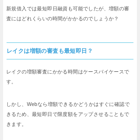
新規借入では最短即日融資も可能でしたが、増額の審
査にはどれくらいの時間がかかるのでしょうか？
レイクは増額の審査も最短即日？
レイクの増額審査にかかる時間はケースバイケースで
す。
しかし、Webなら増額できるかどうかはすぐに確認で
きるため、最短即日で限度額をアップさせることもで
きます。