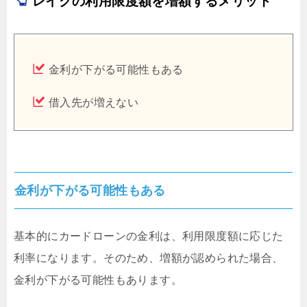
レイクの利用限度額を増額するメリット
金利が下がる可能性もある
借入先が増えない
金利が下がる可能性もある
基本的にカードローンの金利は、利用限度額に応じた
利率になります。そのため、増額が認められた場合、
金利が下がる可能性もあります。