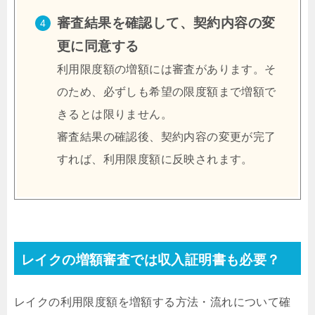
審査結果を確認して、契約内容の変
更に同意する
利用限度額の増額には審査があります。そ
のため、必ずしも希望の限度額まで増額で
きるとは限りません。
審査結果の確認後、契約内容の変更が完了
すれば、利用限度額に反映されます。
レイクの増額審査では収入証明書も必要？
レイクの利用限度額を増額する方法・流れについて確