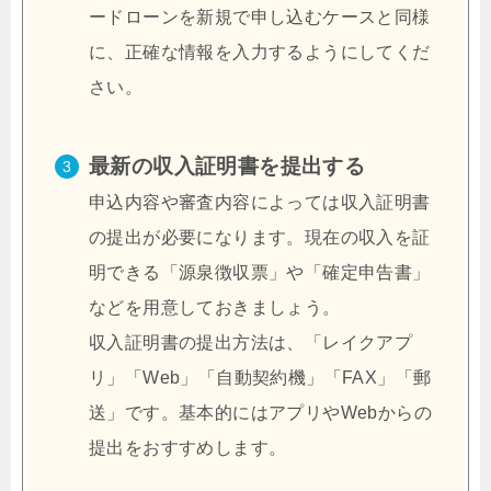
ードローンを新規で申し込むケースと同様
に、正確な情報を入力するようにしてくだ
さい。
最新の収入証明書を提出する
申込内容や審査内容によっては収入証明書
の提出が必要になります。現在の収入を証
明できる「源泉徴収票」や「確定申告書」
などを用意しておきましょう。
収入証明書の提出方法は、「レイクアプ
リ」「Web」「自動契約機」「FAX」「郵
送」です。基本的にはアプリやWebからの
提出をおすすめします。