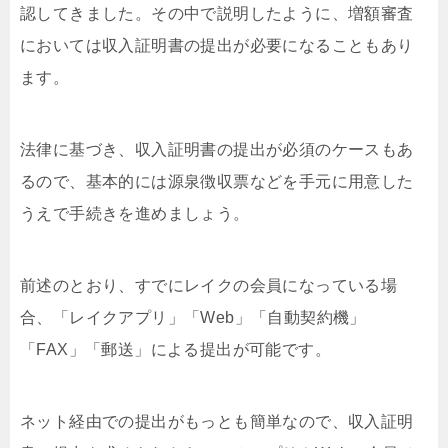
認してきました。その中で説明したように、増額審査
においては収入証明書の提出が必要になることもあり
ます。
法律に基づき、収入証明書の提出が必須のケースもあ
るので、基本的には源泉徴収票などを手元に用意した
うえで手続きを進めましょう。
前述のとおり、すでにレイクの会員になっている場
合、「レイクアプリ」「Web」「自動契約機」
「FAX」「郵送」による提出が可能です。
ネット経由での提出がもっとも簡単なので、収入証明