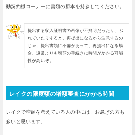
動契約機コーナーに書類の原本を持参してください。
提出する収入証明書の画像が不鮮明だったり、ぶ
れていたりすると、再提出になるから注意するの
じゃ。提出書類に不備があって、再提出になる場
合、通常よりも増額の手続きに時間がかかる可能
性が高いぞ。
レイクの限度額の増額審査にかかる時間
レイクで増額を考えている人の中には、お急ぎの方も
多いと思います。