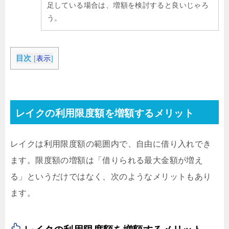
足している場合は、増額を検討すると良いじゃろ
う。
目次
[
表示
]
レイクの利用限度額を増額するメリット
レイクは利用限度額の範囲内で、自由に借り入れでき
ます。限度額の増額は「借りられる最大金額が増え
る」というだけではなく、次のようなメリットもあり
ます。