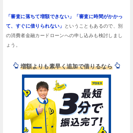
「審査に落ちて増額できない」「審査に時間がかかっ
て、すぐに借りられない」
ということもあるので、別
の消費者金融カードローンへの申し込みも検討しまし
ょう。
増額よりも素早く追加で借りるなら