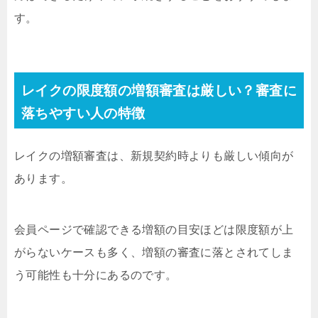
す。
レイクの限度額の増額審査は厳しい？審査に
落ちやすい人の特徴
レイクの増額審査は、新規契約時よりも厳しい傾向が
あります。
会員ページで確認できる増額の目安ほどは限度額が上
がらないケースも多く、増額の審査に落とされてしま
う可能性も十分にあるのです。