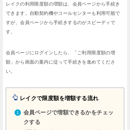
レイクの利用限度額の増額は、会員ページから手続き
できます。自動契約機やコールセンターも利用可能で
すが、会員ページから手続きするのがスピーディで
す。
会員ページにログインしたら、「ご利用限度額の増
額」から画面の案内に従って手続きを進めてくださ
い。
レイクで限度額を増額する流れ
会員ページで増額できるかをチェッ
クする