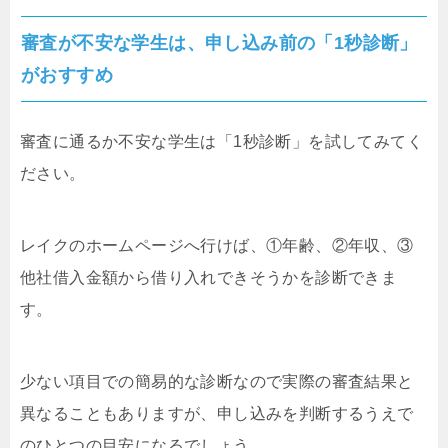
審査が不安な学生は、申し込み前の「1秒診断」
がおすすめ
審査に通るか不安な学生は「1秒診断」を試してみてく
ださい。
レイクのホームページへ行けば、①年齢、②年収、③
他社借入金額から借り入れできそうかを診断できま
す。
少ない項目での簡易的な診断なので実際の審査結果と
異なることもありますが、申し込みを判断するうえで
のひとつの目安になるでしょう。