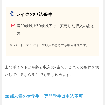
レイクの申込条件
満20歳以上70歳以下で、安定した収入のある
方
※ パート・アルバイトで収入のある方も申込可能です。
主なポイントは年齢と収入の2点で、これらの条件を満
たしているなら学生でも申し込めます。
20歳未満の大学生・専門学生は申込不可