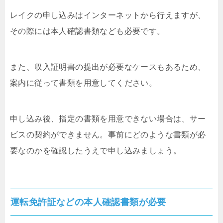
レイクの申し込みはインターネットから行えますが、
その際には本人確認書類なども必要です。
また、収入証明書の提出が必要なケースもあるため、
案内に従って書類を用意してください。
申し込み後、指定の書類を用意できない場合は、サー
ビスの契約ができません。事前にどのような書類が必
要なのかを確認したうえで申し込みましょう。
運転免許証などの本人確認書類が必要