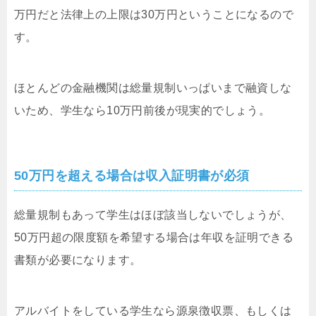
万円だと法律上の上限は30万円ということになるので
す。
ほとんどの金融機関は総量規制いっぱいまで融資しな
いため、学生なら10万円前後が現実的でしょう。
50万円を超える場合は収入証明書が必須
総量規制もあって学生はほぼ該当しないでしょうが、
50万円超の限度額を希望する場合は年収を証明できる
書類が必要になります。
アルバイトをしている学生なら源泉徴収票、もしくは