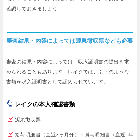
確認しておきましょう。
審査結果・内容によっては源泉徴収票なども必要
審査の結果・内容によっては、収入証明書の提出を求
められることもあります。レイクでは、以下のような
書類が収入証明書として認められています。
レイクの本人確認書類
源泉徴収票
給与明細書（直近2ヶ月分）＋賞与明細書（直近1年