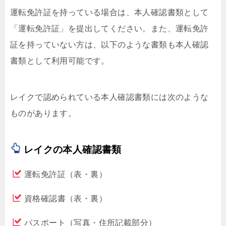
運転免許証を持っている場合は、本人確認書類として
「運転免許証」を提出してください。また、運転免許
証を持っていない方は、以下のような書類も本人確認
書類として利用可能です。
レイクで認められている本人確認書類には次のような
ものがあります。
レイクの本人確認書類
運転免許証（表・裏）
資格確認書（表・裏）
パスポート（写真・住所記載部分）