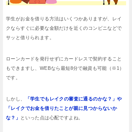
学生がお金を借りる方法はいくつかありますが、レイ
クならすぐに必要な金額だけを近くのコンビニなどで
サッと借りられます。
ローンカードを発行せずにカードレスで契約すること
もできますし、WEBなら最短8分で融資も可能（※1）
です。
しかし、
「学生でもレイクの審査に通るのかな？」や
「レイクでお金を借りたことが親に見つからないか
な？」
といった点は心配ですよね。