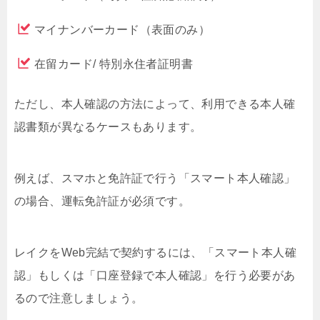
マイナンバーカード（表面のみ）
在留カード/ 特別永住者証明書
ただし、本人確認の方法によって、利用できる本人確
認書類が異なるケースもあります。
例えば、スマホと免許証で行う「スマート本人確認」
の場合、運転免許証が必須です。
レイクをWeb完結で契約するには、「スマート本人確
認」もしくは「口座登録で本人確認」を行う必要があ
るので注意しましょう。