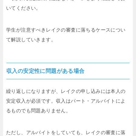
いてください。
学生が注意すべきレイクの審査に落ちるケースについ
て解説していきます。
収入の安定性に問題がある場合
繰り返しになりますが、レイクの申し込みには本人の
安定収入が必須です。収入はパート・アルバイトによ
るものでも問題ありません。
ただし、アルバイトをしていても、レイクの審査に落