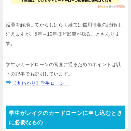
延滞を解消してからしばらく経てば信用情報の記録は
消えますが、5年～10年ほど影響が残ることもありま
す。
学生がカードローンの審査に通るためのポイントは以
下の記事でも説明しています。
【丸わかり】学生ローン！
学生がレイクのカードローンに申し込むとき
に必要なもの