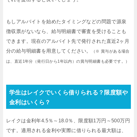
もしアルバイトを始めたタイミングなどの問題で源泉
徴収票がないなら、給与明細書で審査を受けることも
できます。現在のアルバイト先で発行された直近2ヶ月
分の給与明細書を用意してください。
（※ 賞与がある場合
は、直近1年分（発行日から1年以内）の賞与明細書も必要です。）
学生はレイクでいくら借りられる？限度額や
金利はいくら？
レイクは金利年4.5％～18.0％、限度額1万円～500万円
です。適用される金利や実際に借りられる最大額は、