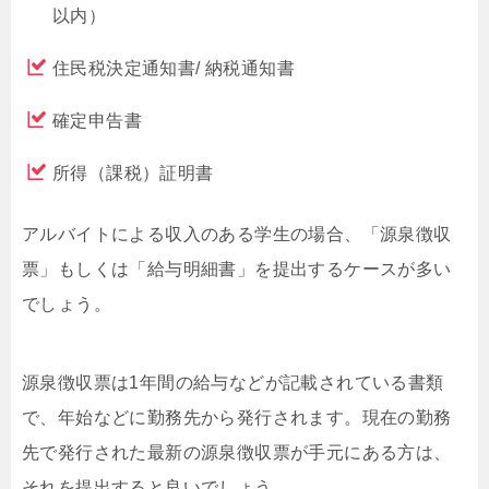
以内）
住民税決定通知書/ 納税通知書
確定申告書
所得（課税）証明書
アルバイトによる収入のある学生の場合、「源泉徴収
票」もしくは「給与明細書」を提出するケースが多い
でしょう。
源泉徴収票は1年間の給与などが記載されている書類
で、年始などに勤務先から発行されます。現在の勤務
先で発行された最新の源泉徴収票が手元にある方は、
それを提出すると良いでしょう。