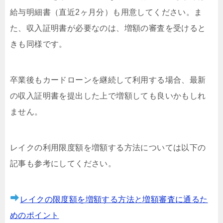
給与明細書（直近2ヶ月分）も用意してください。ま
た、収入証明書が必要なのは、増額の審査を受けると
きも同様です。
卒業後もカードローンを継続して利用する場合、最新
の収入証明書を提出した上で増額しても良いかもしれ
ません。
レイクの利用限度額を増額する方法については以下の
記事も参考にしてください。
レイクの限度額を増額する方法と増額審査に通るた
めのポイント