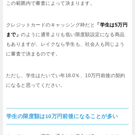
この範囲内で審査によって決まります。
クレジットカードのキャッシング枠だと
「学生は5万円
まで」
のように通常よりも低い限度額設定になる商品
もありますが、レイクなら学生も、社会人も同じよう
に審査で決まるのです。
ただし、学生はたいてい年18.0％、10万円前後の契約
になると思ってください。
学生の限度額は10万円前後になることが多い