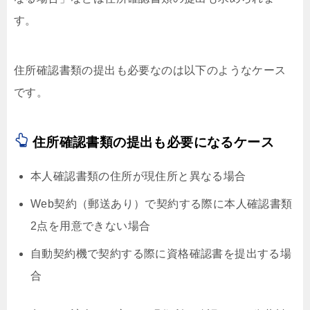
す。
住所確認書類の提出も必要なのは以下のようなケース
です。
住所確認書類の提出も必要になるケース
本人確認書類の住所が現住所と異なる場合
Web契約（郵送あり）で契約する際に本人確認書類
2点を用意できない場合
自動契約機で契約する際に資格確認書を提出する場
合