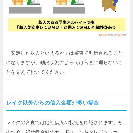
「安定した収入といえるか」は審査で判断されること
になりますが、勤務状況によっては審査に通らないこ
とを覚えておいてください。
レイク以外からの借入金額が多い場合
レイクの審査では他社借入の状況を確認されます。そ
のため、消費者金融のカードローンやクレジットカー