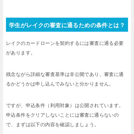
学生がレイクの審査に通るための条件とは？
レイクのカードローンを契約するには審査に通る必要
があります。
残念ながら詳細な審査基準は非公開であり、審査に通
るかどうかは申し込んでみないと分かりません。
ですが、申込条件（利用対象）は公開されています。
申込条件をクリアしないことには審査に通らないの
で、まずは以下の内容を確認しましょう。