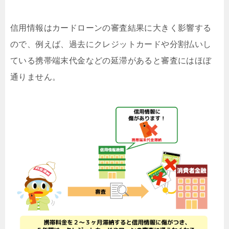
信用情報はカードローンの審査結果に大きく影響する
ので、例えば、過去にクレジットカードや分割払いし
ている携帯端末代金などの延滞があると審査にはほぼ
通りません。