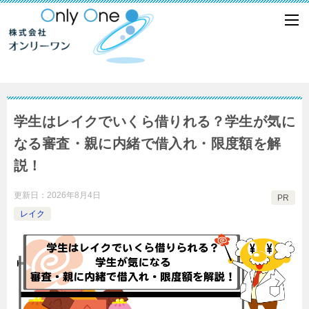
学生はレイクでいくら借りれる？学生が気に
なる審査・親に内緒で借入れ・限度額を解
説！
更新日：
2026年8月4日
PR
レイク