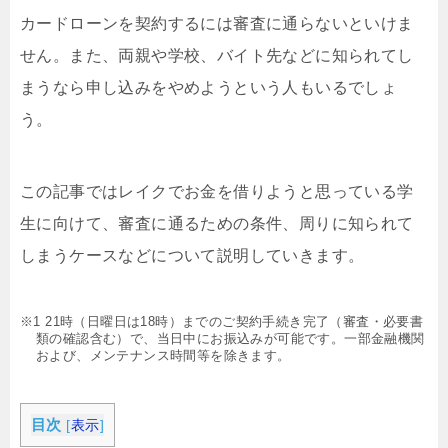
カードローンを契約するには審査に通らないといけま
せん。また、両親や学校、バイト先などに知られてし
まうなら申し込みをやめようという人もいるでしょ
う。
この記事ではレイクでお金を借りようと思っている学
生に向けて、審査に通るための条件、周りに知られて
しまうケースなどについて説明していきます。
※1 21時（日曜日は18時）までのご契約手続き完了（審査・必要書
類の確認含む）で、当日中にお振込みが可能です。一部金融機関
および、メンテナンス時間等を除きます。
目次
[
表示
]