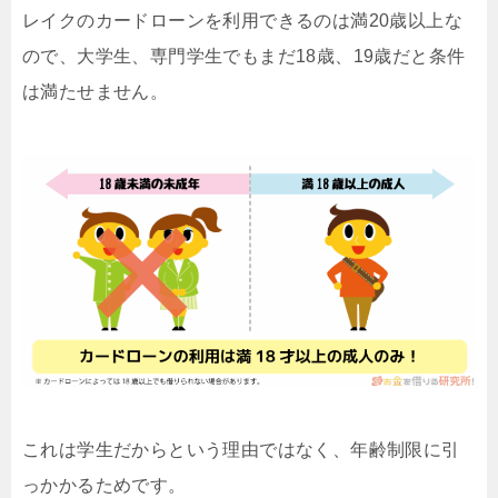
レイクのカードローンを利用できるのは満20歳以上な
ので、大学生、専門学生でもまだ18歳、19歳だと条件
は満たせません。
これは学生だからという理由ではなく、年齢制限に引
っかかるためです。