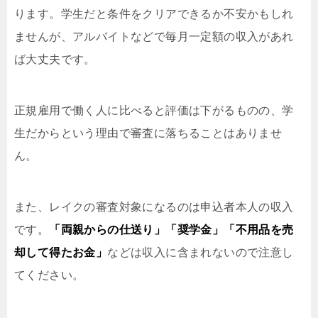
ります。学生だと条件をクリアできるか不安かもしれ
ませんが、アルバイトなどで毎月一定額の収入があれ
ば大丈夫です。
正規雇用で働く人に比べると評価は下がるものの、学
生だからという理由で審査に落ちることはありませ
ん。
また、レイクの審査対象になるのは申込者本人の収入
です。
「両親からの仕送り」「奨学金」「不用品を売
却して得たお金」
などは収入に含まれないので注意し
てください。