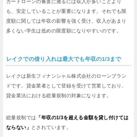
カードローンの審査に通るには収入が多いことより
も、安定していることが重要になります。それでも限
度額に関しては年収の影響を強く受け、収入があまり
多くない学生は低めの限度額になりやすいのです。
レイクでの借り入れは最大でも年収の1/3まで
レイクは新生フィナンシャル株式会社のローンブラン
ドです。貸金業者として登録を受けて営業しており、
貸金業法における総量規制の対象になります。
総量規制では
「年収の1/3を超える金額を貸し付けては
ならない」
とされています。