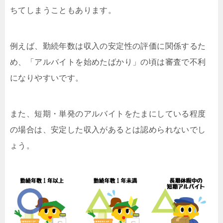
ちてしまうこともあります。
例えば、勤続年数は収入の安定性の評価に関係するた
め、「アルバイトを始めたばかり」の頃は審査で不利
になりやすいです。
また、短期・単発のアルバイトをたまにしている程度
の場合は、安定した収入があるとは認められないでし
ょう。