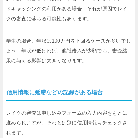
ドキャッシングの利用がある場合、それが原因でレイ
クの審査に落ちる可能性もあります。
学生の場合、年収は100万円を下回るケースが多いでし
ょう。年収が低ければ、他社借入が少額でも、審査結
果に与える影響は大きくなります。
信用情報に延滞などの記録がある場合
レイクの審査は申し込みフォームの入力内容をもとに
進められますが、それとは別に信用情報もチェックさ
れます。