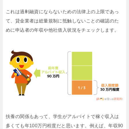
これは過剰融資にならないための法律上の上限であっ
て、貸金業者は総量規制に抵触しないことの確認のた
めに申込者の年収や他社借入状況をチェックします。
扶養の関係もあって、学生がアルバイトで稼ぐ収入は
多くても年100万円程度だと思います。例えば、年収90