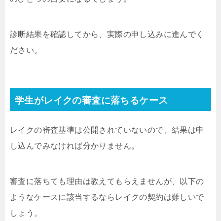
診断結果を確認してから、実際の申し込みに進んでく
ださい。
学生がレイクの審査に落ちるケース
レイクの審査基準は公開されていないので、結果は申
し込んでみなければ分かりません。
審査に落ちても理由は教えてもらえませんが、以下の
ようなケースに該当するならレイクの契約は難しいで
しょう。