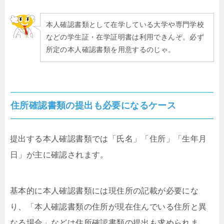
本人確認書類として在学している大学や専門学校
などの学生証・在学証明書は利用できんぞ。必ず
所定の本人確認書類を用意するのじゃ。
住所確認書類の提出も必要になるケース
提出する本人確認書類では「氏名」「住所」「生年月
日」が主に確認されます。
基本的に本人確認書類には現住所の記載が必要にな
り、「本人確認書類の住所が現在住んでいる住所と異
なる場合」などは住所確認書類の提出も求められま