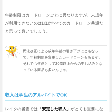
年齢制限はカードローンごとに異なりますが、未成年
が利用できないのはほぼすべてのカードローン共通だ
と思って良いでしょう。
民法改正による成年年齢の引き下げにともなっ
て、年齢制限を変更したカードローンもあるぞ。
それでも依然として20歳以上からの申し込みとな
っている商品も多いんじゃ。
収入は学生のアルバイトでOK
レイクの審査では
「安定した収入」
がとても重要にな