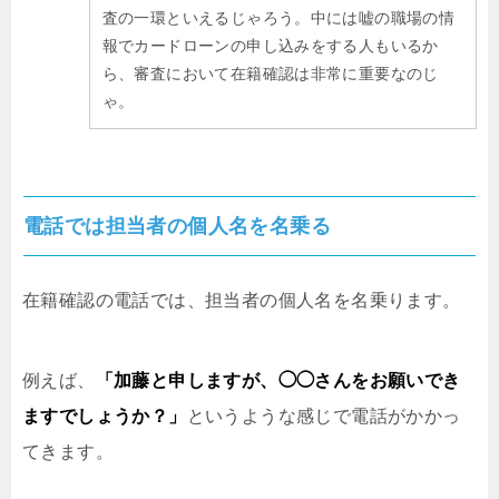
査の一環といえるじゃろう。中には嘘の職場の情
報でカードローンの申し込みをする人もいるか
ら、審査において在籍確認は非常に重要なのじ
ゃ。
電話では担当者の個人名を名乗る
在籍確認の電話では、担当者の個人名を名乗ります。
例えば、
「加藤と申しますが、◯◯さんをお願いでき
ますでしょうか？」
というような感じで電話がかかっ
てきます。