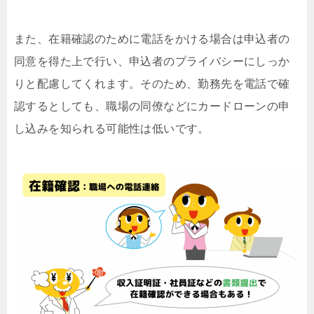
また、在籍確認のために電話をかける場合は申込者の
同意を得た上で行い、申込者のプライバシーにしっか
りと配慮してくれます。そのため、勤務先を電話で確
認するとしても、職場の同僚などにカードローンの申
し込みを知られる可能性は低いです。