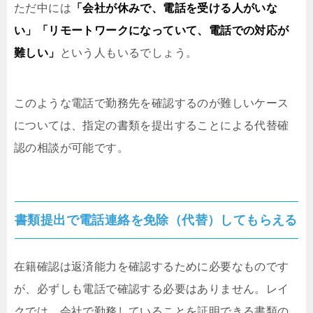
ただ中には
「会社が休みで、電話を受ける人がいな
い」「リモートワークになっていて、電話での対応が
難しい」
という人もいるでしょう。
このような電話で勤務先を確認するのが難しいケース
については、指定の書類を提出することによる代替確
認の相談が可能です。
書類提出で電話連絡を免除（代替）してもらえる
在籍確認は返済能力を確認するために必要なものです
が、必ずしも電話で確認する必要はありません。レイ
クでは、会社で勤務していることを証明できる書類の