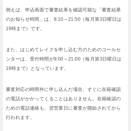
例えば、申込画面で審査結果を確認可能な「審査結果
のお知らせ時間」は、8:10～21:50（毎月第3日曜日は
19時まで）です。
また、はじめてレイクを申し込む方のためのコールセ
ンターは、受付時間が9:00～21:00（毎月第3日曜日は
19時まで）となっています。
審査対応の時間外に申し込んだ場合、すぐに在籍確認
の電話がかかってくることはありません。在籍確認の
ための電話連絡も、翌営業日に審査が開始されてから
行われます。