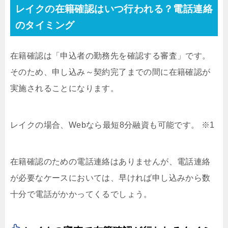
レイクの在籍確認はいつ行われる？電話連絡
のタイミング
在籍確認は「申込者の勤務先を確認する審査」です。
そのため、申し込み～契約完了までの間に在籍確認が
実施されることになります。
レイクの場合、Webなら最短8分融資も可能です。 ※1
在籍確認のための電話連絡はありませんが、電話連絡
が必要なケースにおいては、早ければ申し込みから数
十分で電話がかかってくるでしょう。