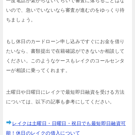
一度電話が繋がらないくらいで審査に落ちることはな
いので、急いでいないなら審査が進むのをゆっくり待
ちましょう。
もし休日のカードローン申し込みですぐにお金を借り
たいなら、書類提出で在籍確認ができないか相談して
ください。このようなケースもレイクのコールセンタ
ーが相談に乗ってくれます。
土曜日や日曜日にレイクで最短即日融資を受ける方法
については、以下の記事も参考にしてください。
レイクは土曜日・日曜日・祝日でも最短即日融資可
能！休日のレイクの借入について