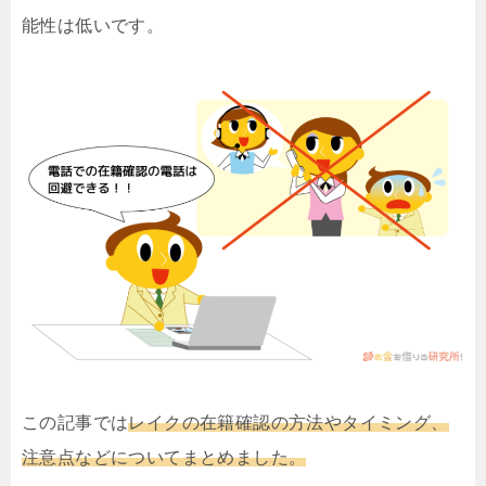
能性は低いです。
この記事では
レイクの在籍確認の方法やタイミング、
注意点などについてまとめました。