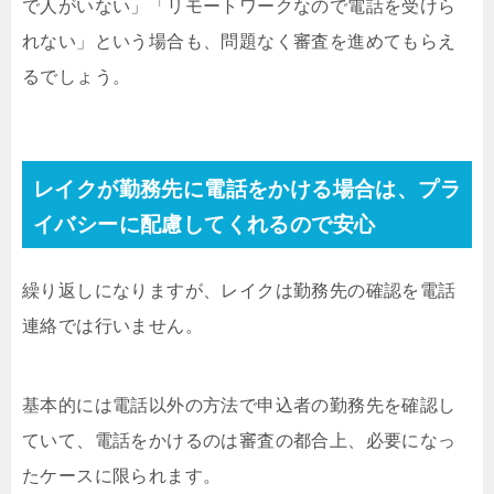
で人がいない」「リモートワークなので電話を受けら
れない」という場合も、問題なく審査を進めてもらえ
るでしょう。
レイクが勤務先に電話をかける場合は、プラ
イバシーに配慮してくれるので安心
繰り返しになりますが、レイクは勤務先の確認を電話
連絡では行いません。
基本的には電話以外の方法で申込者の勤務先を確認し
ていて、電話をかけるのは審査の都合上、必要になっ
たケースに限られます。