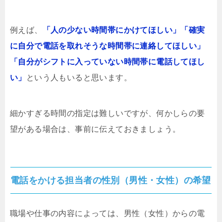
例えば、
「人の少ない時間帯にかけてほしい」「確実
に自分で電話を取れそうな時間帯に連絡してほしい」
「自分がシフトに入っていない時間帯に電話してほし
い」
という人もいると思います。
細かすぎる時間の指定は難しいですが、何かしらの要
望がある場合は、事前に伝えておきましょう。
電話をかける担当者の性別（男性・女性）の希望
職場や仕事の内容によっては、男性（女性）からの電