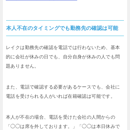
本人不在のタイミングでも勤務先の確認は可能
レイクは勤務先の確認を電話では行わないため、基本
的に会社が休みの日でも、自分自身が休みの人でも問
題ありません。
また、電話で確認する必要があるケースでも、会社に
電話を受けられる人がいれば在籍確認は可能です。
本人が不在の場合、電話を受けた会社の人間からの
「◯◯は席を外しております。」「◯◯は本日休みで