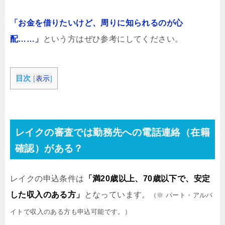
「お金を借りたいけど、周りに知られるのが心
配……」
という方はぜひ参考にしてください。
目次
[
表示
]
レイクの審査では勤務先への電話連絡（在籍
確認）がある？
レイクの申込条件は
「満20歳以上、70歳以下で、安定
した収入のある方」
となっています。
（※ パート・アルバ
イトで収入のある方も申込可能です。）