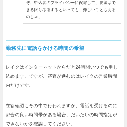
ぞ。申込者のプライバシーに配慮して、要望はで
きる限り考慮するといっても、難しいこともある
のじゃ。
勤務先に電話をかける時間の希望
レイクはインターネットからだと24時間いつでも申し
込めます。ですが、審査が進むのはレイクの営業時間
内だけです。
在籍確認もその中で行われますが、電話を受けるのに
都合の良い時間帯がある場合、だいたいの時間指定が
できないかを確認してください。