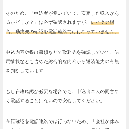
そのため、「申込者が働いていて、安定した収入があ
るかどうか？」は必ず確認されますが、
レイクの場
合、勤務先の確認を電話連絡では行なっていません。
申込内容や提出書類などで勤務先を確認していて、信
用情報なども含めた総合的な内容から返済能力の有無
を判断しています。
もし在籍確認が必要な場合でも、申込者本人の同意な
く電話することはないので安心してください。
在籍確認を電話連絡では行わないため、「会社が休み