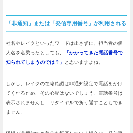
「非通知」または「発信専用番号」が利用される
社名やレイクといったワードは出さずに、担当者の個
人名を名乗ったとしても、
「かかってきた電話番号で
知られてしまうのでは？」
と思いますよね。
しかし、レイクの在籍確認は非通知設定で電話をかけ
てくれるため、その心配はないでしょう。電話番号は
表示されませんし、リダイヤルで折り返すこともでき
ません。