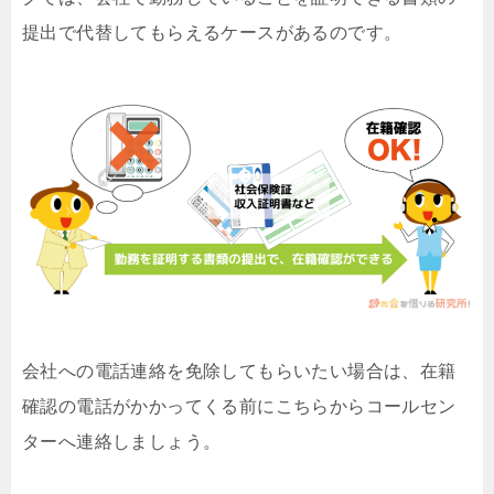
提出で代替してもらえるケースがあるのです。
会社への電話連絡を免除してもらいたい場合は、在籍
確認の電話がかかってくる前にこちらからコールセン
ターへ連絡しましょう。