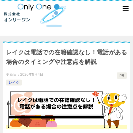
レイクは電話での在籍確認なし！電話がある
場合のタイミングや注意点を解説
更新日：
2026年8月4日
PR
レイク