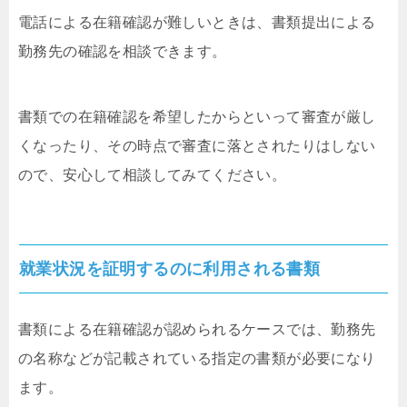
電話による在籍確認が難しいときは、書類提出による
勤務先の確認を相談できます。
書類での在籍確認を希望したからといって審査が厳し
くなったり、その時点で審査に落とされたりはしない
ので、安心して相談してみてください。
就業状況を証明するのに利用される書類
書類による在籍確認が認められるケースでは、勤務先
の名称などが記載されている指定の書類が必要になり
ます。