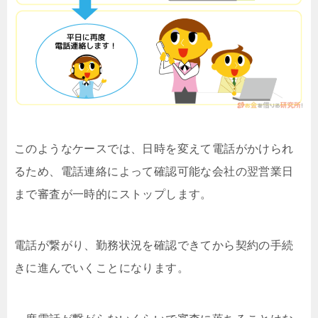
このようなケースでは、日時を変えて電話がかけられ
るため、電話連絡によって確認可能な会社の翌営業日
まで審査が一時的にストップします。
電話が繋がり、勤務状況を確認できてから契約の手続
きに進んでいくことになります。