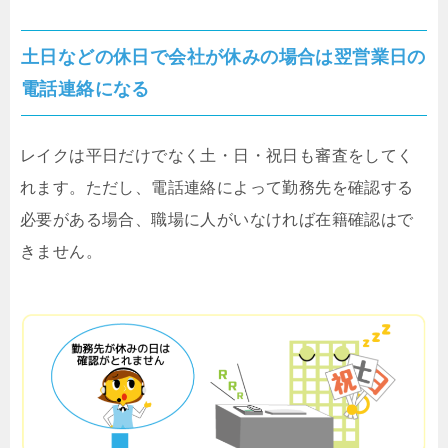
土日などの休日で会社が休みの場合は翌営業日の
電話連絡になる
レイクは平日だけでなく土・日・祝日も審査をしてく
れます。ただし、電話連絡によって勤務先を確認する
必要がある場合、職場に人がいなければ在籍確認はで
きません。