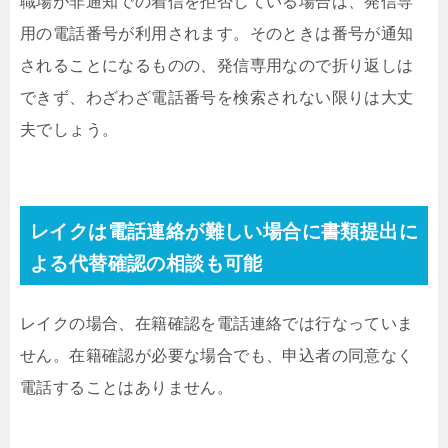
職場が非通知での着信を拒否している場合は、発信専
用の電話番号が利用されます。そのときは番号が通知
されることになるものの、発信専用なので折り返しは
できず、わざわざ電話番号を検索されない限りは大丈
夫でしょう。
レイクは電話連絡が難しい場合に書類提出に
よる代替確認の相談も可能
レイクの場合、在籍確認を電話連絡では行なっていま
せん。在籍確認が必要な場合でも、申込者の同意なく
電話することはありません。