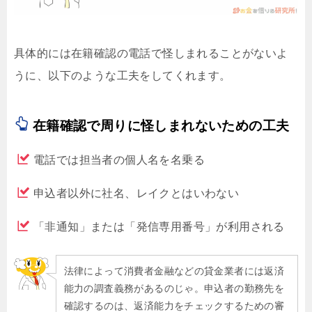
具体的には在籍確認の電話で怪しまれることがないよ
うに、以下のような工夫をしてくれます。
在籍確認で周りに怪しまれないための工夫
電話では担当者の個人名を名乗る
申込者以外に社名、レイクとはいわない
「非通知」または「発信専用番号」が利用される
法律によって消費者金融などの貸金業者には返済
能力の調査義務があるのじゃ。申込者の勤務先を
確認するのは、返済能力をチェックするための審