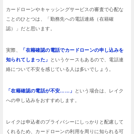
カードローンやキャッシングサービスの審査で心配な
ことのひとつは、「勤務先への電話連絡（在籍確
認）」だと思います。
実際、
「在籍確認の電話でカードローンの申し込みを
知られてしまった」
というケースもあるので、電話連
絡について不安を感じている人は多いでしょう。
「在籍確認の電話が不安……」
という場合は、レイク
への申し込みをおすすめします。
レイクは申込者のプライバシーにしっかりと配慮して
くれるため、カードローンの利用を周りに知られる可