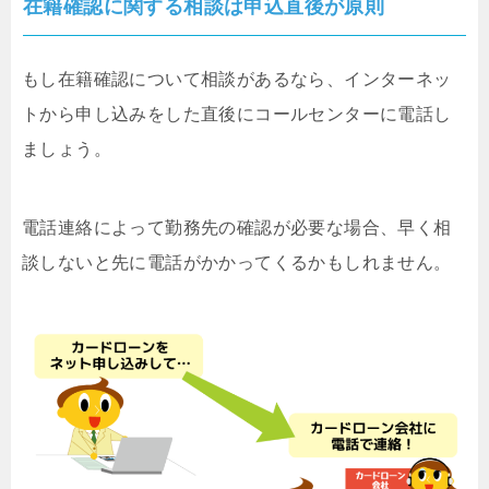
在籍確認に関する相談は申込直後が原則
もし在籍確認について相談があるなら、インターネッ
トから申し込みをした直後にコールセンターに電話し
ましょう。
電話連絡によって勤務先の確認が必要な場合、早く相
談しないと先に電話がかかってくるかもしれません。