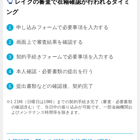
レイクの審査で在籍確認が行われるタイミ
ング
申し込みフォームで必要事項を入力する
画面上で審査結果を確認する
契約手続きフォームで必要事項を入力する
本人確認・必要書類の提出を行う
提出書類などの確認後、契約完了
※1 21時（日曜日は18時）までの契約手続き完了（審査・必要書類
の確認含む）で、当日中の振り込みが可能です。一部金融機関お
よびメンテナンス時間等を除きます。