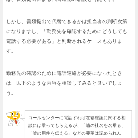
しかし、書類提出で代替できるかは担当者の判断次第
になりますし、「勤務先を確認するためにどうしても
電話する必要がある」と判断されるケースもありま
す。
勤務先の確認のために電話連絡が必要になったとき
は、以下のような内容を相談してみると良いでしょ
う。
コールセンターに電話すれば在籍確認に関する相
談には乗ってもらえるが、「嘘の社名を名乗る」
「嘘の用件を伝える」などの要望は認められん