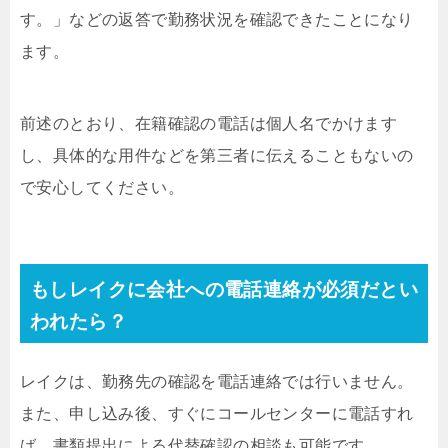
す。」などの返答で勤務状況を確認できたことになり
ます。
前述のとおり、在籍確認の電話は個人名でかけます
し、具体的な用件などを第三者に伝えることもないの
で安心してください。
もしレイクに会社への電話連絡が必須だとい
われたら？
レイクは、勤務先の確認を電話連絡では行いません。
また、申し込み後、すぐにコールセンターに電話すれ
ば、書類提出による代替確認の相談も可能です。