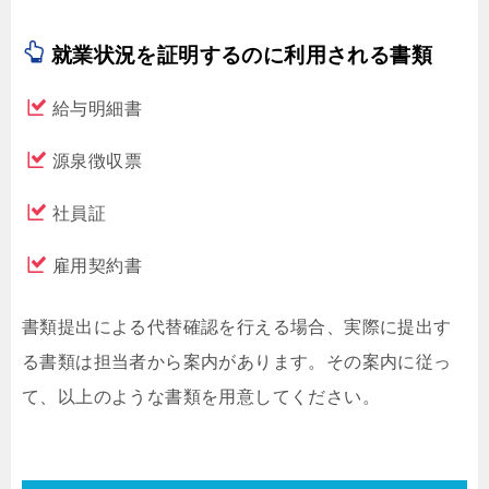
就業状況を証明するのに利用される書類
給与明細書
源泉徴収票
社員証
雇用契約書
書類提出による代替確認を行える場合、実際に提出す
る書類は担当者から案内があります。その案内に従っ
て、以上のような書類を用意してください。