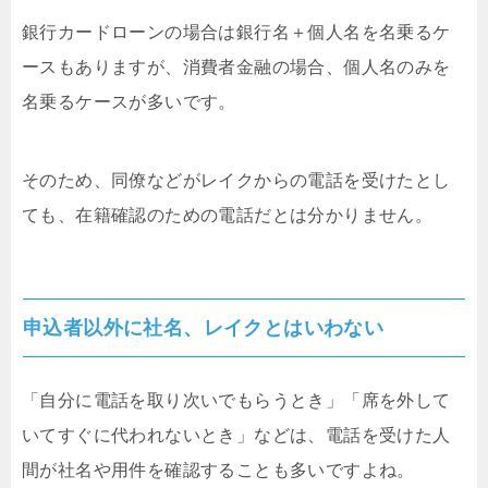
銀行カードローンの場合は銀行名＋個人名を名乗るケ
ースもありますが、消費者金融の場合、個人名のみを
名乗るケースが多いです。
そのため、同僚などがレイクからの電話を受けたとし
ても、在籍確認のための電話だとは分かりません。
申込者以外に社名、レイクとはいわない
「自分に電話を取り次いでもらうとき」「席を外して
いてすぐに代われないとき」などは、電話を受けた人
間が社名や用件を確認することも多いですよね。