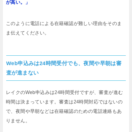
が高い。」
このように電話による在籍確認が難しい理由をそのま
ま伝えてください。
Web申込みは24時間受付でも、夜間や早朝は審
査が進まない
レイクのWeb申込みは24時間受付ですが、審査が進む
時間は決まっています。審査は24時間対応ではないの
で、夜間や早朝などは在籍確認のための電話連絡もあ
りません。