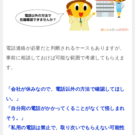
電話連絡が必要だと判断されるケースもありますが、
事前に相談しておけば可能な範囲で考慮してもらえま
す。
「会社が休みなので、電話以外の方法で確認してほし
い。」
「自分宛の電話がかかってくることがなくて怪しまれ
そう。」
「私用の電話は禁止で、取り次いでもらえない可能性