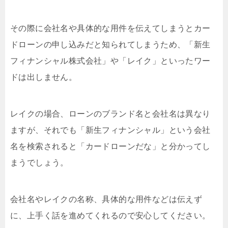
その際に会社名や具体的な用件を伝えてしまうとカー
ドローンの申し込みだと知られてしまうため、「新生
フィナンシャル株式会社」や「レイク」といったワー
ドは出しません。
レイクの場合、ローンのブランド名と会社名は異なり
ますが、それでも「新生フィナンシャル」という会社
名を検索されると「カードローンだな」と分かってし
まうでしょう。
会社名やレイクの名称、具体的な用件などは伝えず
に、上手く話を進めてくれるので安心してください。