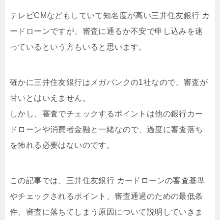
テレビCMなどもしていて知名度が高い三井住友銀行 カ
ードローンですが、審査に通るか不安で申し込みを迷
っているという方もいると思います。
確かに三井住友銀行はメガバンクの1社なので、審査が
甘いとはいえません。
しかし、審査でチェックするポイントは他の銀行カー
ドローンや消費者金融と一緒なので、過度に審査落ち
を怖れる必要はないのです。
この記事では、三井住友銀行 カードローンの審査基準
やチェックされるポイント、審査通過のための最低条
件、審査に落ちてしまう原因について説明していきま