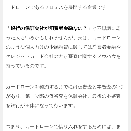
ードローンであるプロミスを展開する企業です。
「銀行の保証会社が消費者金融なの？」
と不思議に思
った人もいるかもしれませんが、実は、カードローン
のような個人向けの少額融資に関しては消費者金融や
クレジットカード会社の方が審査に関するノウハウを
持っているのです。
カードローンを契約するまでには仮審査と本審査の2つ
があり、第一段階の仮審査を保証会社、最後の本審査
を銀行が主体になって行います。
つまり、カードローンで借り入れをするためには、ま