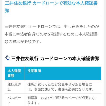
三井住友銀行 カードローンで有効な本人確認書
類
三井住友銀行 カードローンでは、申し込みをしたのが
本当に申込者自身なのかを確認するために本人確認書
類の提出が必須です。
三井住友銀行 カードローンの本人確認書類
本人確認
注意事項
書類
運転免許
住所が変わったなど変更事項がある場合に
証
は、表面に加えて、裏面も必要になります。
パスポー
顔写真、および住所記載のページが必要にな
ト
ります。