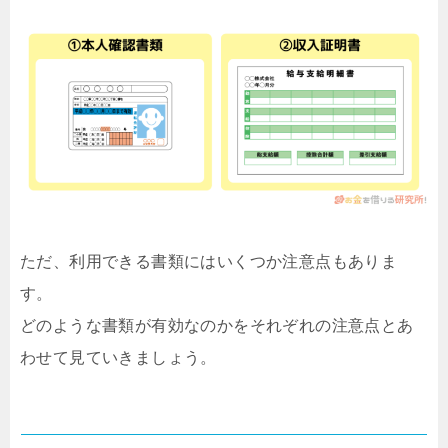
ただ、利用できる書類にはいくつか注意点もありま
す。
どのような書類が有効なのかをそれぞれの注意点とあ
わせて見ていきましょう。