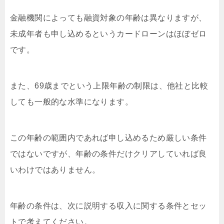
金融機関によっても融資対象の年齢は異なりますが、
未成年者も申し込めるというカードローンはほぼゼロ
です。
また、69歳までという上限年齢の制限は、他社と比較
しても一般的な水準になります。
この年齢の範囲内であれば申し込めるため厳しい条件
ではないですが、年齢の条件だけクリアしていれば良
いわけではありません。
年齢の条件は、次に説明する収入に関する条件とセッ
トで考えてください。