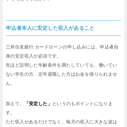
申込者本人に安定した収入があること
三井住友銀行 カードローンの申し込みには、申込者自
身の安定収入が必須です。
先ほど説明した年齢条件を満たしていても、働いてい
ない学生の方、定年退職した方はお金を借りられませ
ん。
加えて、
「安定した」
というのもポイントになりま
す。
ただ収入があるだけでなく、毎月の収入に大きな波は