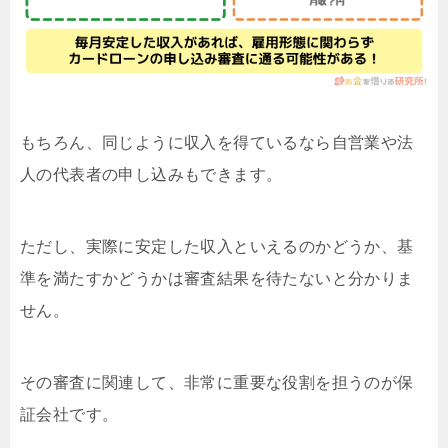
もちろん、同じように収入を得ているなら自営業や法
人の代表者の申し込みもできます。
ただし、実際に安定した収入といえるのかどうか、基
準を満たすかどうかは審査結果を待たないと分かりま
せん。
その審査に関連して、非常に重要な役割を担うのが保
証会社です。