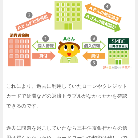
これにより、過去に利用していたローンやクレジット
カードで延滞などの返済トラブルがなかったかを確認
できるのです。
過去に問題を起こしていたなら三井住友銀行からの信
用は得られないため、カードローンの契約は難しいで