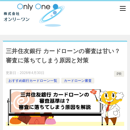
三井住友銀行 カードローンの審査は甘い？
審査に落ちてしまう原因と対策
更新日：
2026年4月30日
PR
おすすめ銀行カードローン一覧
カードローン審査