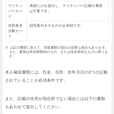
マイナン
表面だけを提出し、マイナンバー記載の裏面
バーカー
は不要です。
ド
住民基本
顔写真付きのもののみ有効です。
台帳カー
ド
※ 上記の書類に加えて、別途書類の提出が必要な場合もあります。
また、書類は有効期限内のもの、または現在有効なものに限りま
す。
本人確認書類には、氏名、住所、生年月日の3つが記載
されていることが必須条件です。
また、記載の住所が現住所でない場合には以下の書類
もあわせて提出してください。