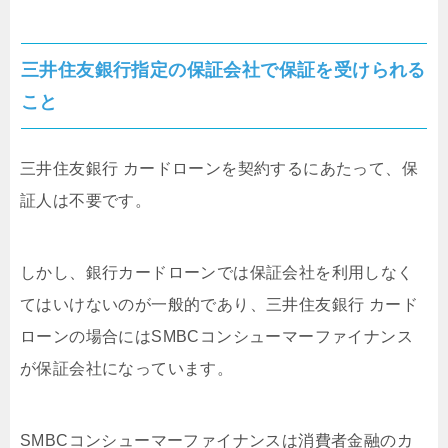
三井住友銀行指定の保証会社で保証を受けられる
こと
三井住友銀行 カードローンを契約するにあたって、保
証人は不要です。
しかし、銀行カードローンでは保証会社を利用しなく
てはいけないのが一般的であり、三井住友銀行 カード
ローンの場合にはSMBCコンシューマーファイナンス
が保証会社になっています。
SMBCコンシューマーファイナンスは消費者金融のカ