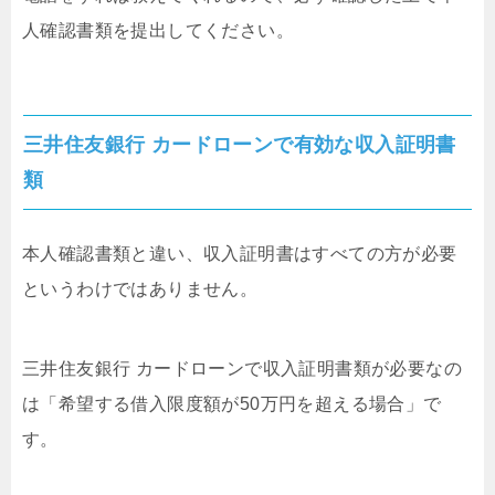
人確認書類を提出してください。
三井住友銀行 カードローンで有効な収入証明書
類
本人確認書類と違い、収入証明書はすべての方が必要
というわけではありません。
三井住友銀行 カードローンで収入証明書類が必要なの
は「希望する借入限度額が50万円を超える場合」で
す。