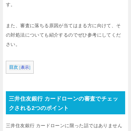
す。
また、審査に落ちる原因が当てはまる方に向けて、そ
の対処法についても紹介するのでぜひ参考にしてくだ
さい。
目次
[
表示
]
三井住友銀行 カードローンの審査でチェッ
クされる2つのポイント
三井住友銀行 カードローンに限った話ではありません