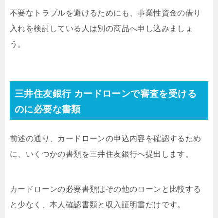
不要なトラブルを避けるためにも、事業性資金の借り
入れを検討している人は別の商品へ申し込みましょ
う。
三井住友銀行 カードローンで審査を受ける
のに必要な書類
前述の通り、カードローンの申込内容を確認するため
に、いくつかの書類を三井住友銀行へ提出します。
カードローンの必要書類はその他のローンと比較する
と少なく、本人確認書類と収入証明書だけです。