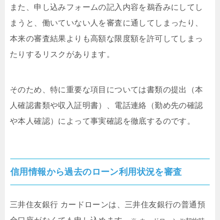
また、申し込みフォームの記入内容を鵜呑みにしてし
まうと、働いていない人を審査に通してしまったり、
本来の審査結果よりも高額な限度額を許可してしまっ
たりするリスクがあります。
そのため、特に重要な項目については書類の提出（本
人確認書類や収入証明書）、電話連絡（勤め先の確認
や本人確認）によって事実確認を徹底するのです。
信用情報から過去のローン利用状況を審査
三井住友銀行 カードローンは、三井住友銀行の普通預