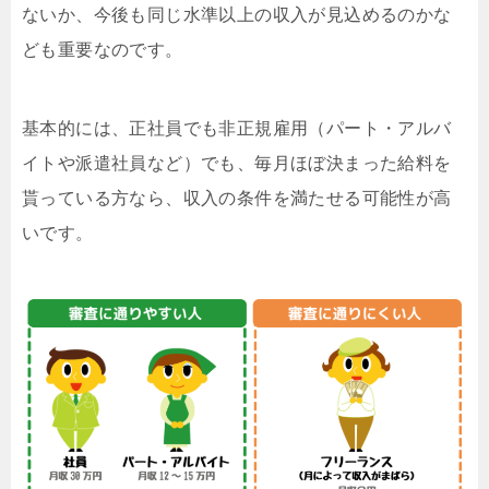
ないか、今後も同じ水準以上の収入が見込めるのかな
ども重要なのです。
基本的には、正社員でも非正規雇用（パート・アルバ
イトや派遣社員など）でも、毎月ほぼ決まった給料を
貰っている方なら、収入の条件を満たせる可能性が高
いです。