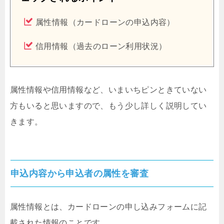
属性情報（カードローンの申込内容）
信用情報（過去のローン利用状況）
属性情報や信用情報など、いまいちピンときていない
方もいると思いますので、もう少し詳しく説明してい
きます。
申込内容から申込者の属性を審査
属性情報とは、カードローンの申し込みフォームに記
載された情報のことです。