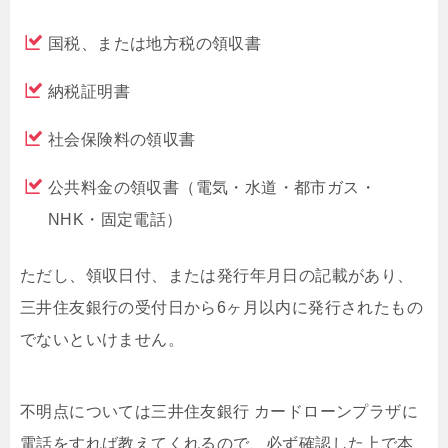
国税、または地方税の領収書
納税証明書
社会保険料の領収書
公共料金の領収書（電気・水道・都市ガス・
NHK・固定電話）
ただし、領収日付、または発行年月日の記載があり、
三井住友銀行の受付日から6ヶ月以内に発行されたもの
でないといけません。
不明点については三井住友銀行 カードローンプラザに
電話をすれば教えてくれるので、必ず確認した上で本