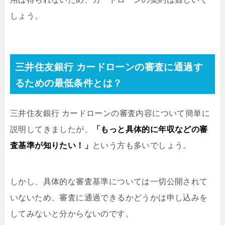
しょう。
三井住友銀行 カードローンの審査に通過す
るための最低条件とは？
三井住友銀行 カードローンの審査内容について簡単に
説明してきましたが、
「もっと具体的に年収などの審
査基準が知りたい！」
という方も多いでしょう。
しかし、具体的な審査基準については一切公開されて
いないため、審査に通過できるかどうかは申し込みを
してみないと分からないのです。