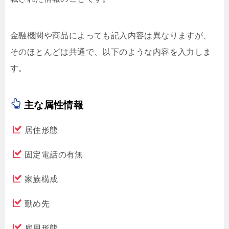
金融機関や商品によっても記入内容は異なりますが、
そのほとんどは共通で、以下のような内容を入力しま
す。
主な属性情報
居住形態
固定電話の有無
家族構成
勤め先
雇用形態