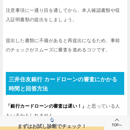
注意事項に一通り目を通してから、本人確認書類や収
入証明書類の提出をしましょう。
提出した書類に不備があると再提出になるため、事前
のチェックがスムーズに審査を進めるコツです。
三井住友銀行 カードローンの審査にかかる
時間と回答方法
「銀行カードローンの審査は遅い！」
と思っている人
もいるかもしれません。
TOPへ
まずはお試し診断でチェック！