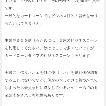
ていることが多いですが、その例外の1つが事業性資金
です。
一般的なカードローンではビジネス目的の資金を借り
ることはできません。
事業性資金を借りるためには、専用のビジネスローン
を利用してください。数はそこまで多くないですが、
カードローンタイプのビジネスローンもあります。
実際に、借りたお金を何に使用したかを銀行側が調査
することはないですが、何かのきっかけで気づかれて
しまったら会員規約に違反しているため、一括での返
済請求をされる可能性もあります。