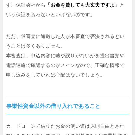
ず、保証会社から
「お金を貸しても大丈夫ですよ」
と
いう保証を貰わないといけないのです。
ただ、仮審査に通過した人が本審査で否決されるとい
うことは多くありません。
本審査は、申込内容に嘘や誤りがないかを提出書類や
電話連絡で確認するのがメインなので、正確な情報で
申し込みをしていれば心配はないでしょう。
事業性資金以外の借り入れであること
カードローンで借りたお金の使い道は原則自由とされ