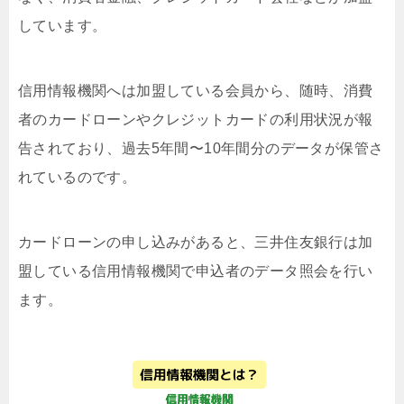
しています。
信用情報機関へは加盟している会員から、随時、消費
者のカードローンやクレジットカードの利用状況が報
告されており、過去5年間〜10年間分のデータが保管さ
れているのです。
カードローンの申し込みがあると、三井住友銀行は加
盟している信用情報機関で申込者のデータ照会を行い
ます。