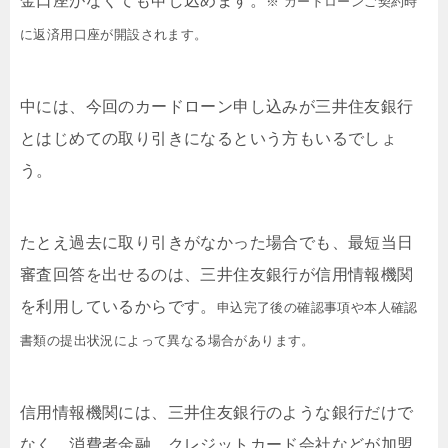
金口座がなくても申し込めます。
※ カードローンご契約時
に返済用口座が開設されます。
中には、今回のカードローン申し込みが三井住友銀行
とはじめての取り引きになるという方もいるでしょ
う。
たとえ過去に取り引きがなかった場合でも、最短当日
審査回答を出せるのは、三井住友銀行が信用情報機関
を利用しているからです。
申込完了後の確認事項や本人確認
書類の提出状況によって異なる場合があります。
信用情報機関には、三井住友銀行のような銀行だけで
なく、消費者金融、クレジットカード会社などが加盟