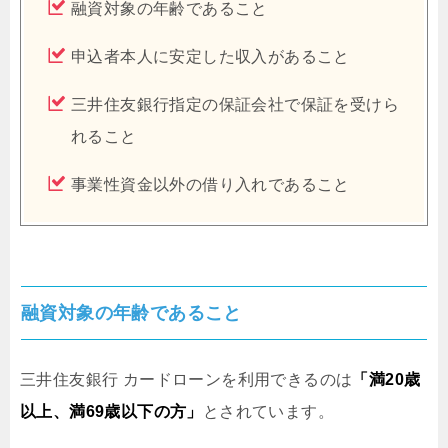
融資対象の年齢であること
申込者本人に安定した収入があること
三井住友銀行指定の保証会社で保証を受けら
れること
事業性資金以外の借り入れであること
融資対象の年齢であること
三井住友銀行 カードローンを利用できるのは
「満20歳
以上、満69歳以下の方」
とされています。