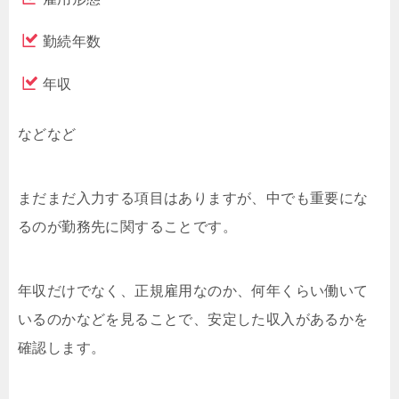
勤続年数
年収
などなど
まだまだ入力する項目はありますが、中でも重要にな
るのが勤務先に関することです。
年収だけでなく、正規雇用なのか、何年くらい働いて
いるのかなどを見ることで、安定した収入があるかを
確認します。