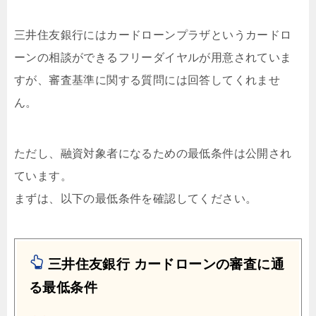
三井住友銀行にはカードローンプラザというカードロ
ーンの相談ができるフリーダイヤルが用意されていま
すが、審査基準に関する質問には回答してくれませ
ん。
ただし、融資対象者になるための最低条件は公開され
ています。
まずは、以下の最低条件を確認してください。
三井住友銀行 カードローンの審査に通
る最低条件