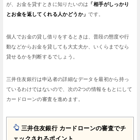
が、お金を貸すときに知りたいのは
「相手がしっかり
とお金を返してくれる人かどうか」
です。
個人でお金の貸し借りをするときは、普段の態度や行
動などからお金を貸しても大丈夫か、いくらまでなら
貸せるかを判断するでしょう。
三井住友銀行は申込者の詳細なデータを最初から持っ
ているわけではないので、次の2つの情報をもとにして
カードローンの審査を進めます。
三井住友銀行 カードローンの審査でチ
ェックされるポイント