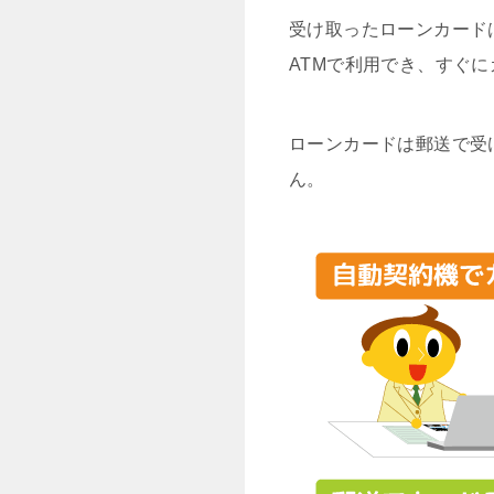
受け取ったローンカード
ATMで利用でき、すぐ
ローンカードは郵送で受
ん。