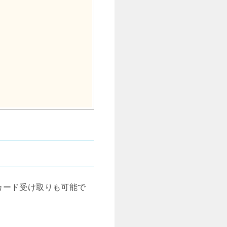
カード受け取りも可能で