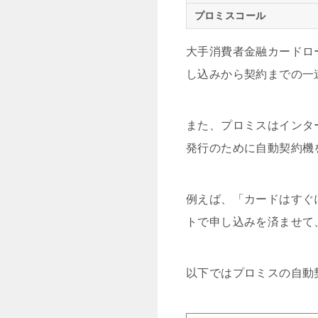
プロミスコール
大手消費者金融カードロ
し込みから契約までの一
また、プロミスはインタ
発行のために自動契約機
例えば、「カードはすぐ
トで申し込みを済ませて
以下ではプロミスの自動