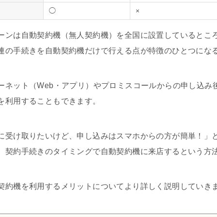
◯
×
ーンは自動契約機（無人契約機）を全国に設置しているとこ
連の手続きを自動契約機だけで行える点が特徴のひとつにな
ーネット（Web・アプリ）やプロミスコールからの申し込み
を利用することもできます。
に受け取りたいけど、申し込みはスマホからの方が簡単！」
、契約手続きのタイミングで自動契約機に来店するという方
契約機を利用するメリットについてより詳しく説明していき