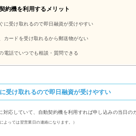
契約機を利用するメリット
ぐに受け取れるので即日融資が受けやすい
、カードを受け取れるから郵送物がない
の電話でいつでも相談・質問できる
に受け取れるので即日融資が受けやすい
に対応していて、自動契約機を利用すれば申し込みの当日の
どによっては翌営業日の連絡になります。）