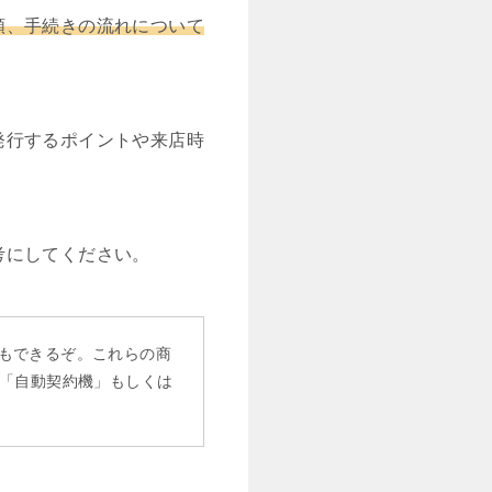
類、手続きの流れについて
発行するポイントや来店時
考にしてください。
もできるぞ。これらの商
、「自動契約機」もしくは