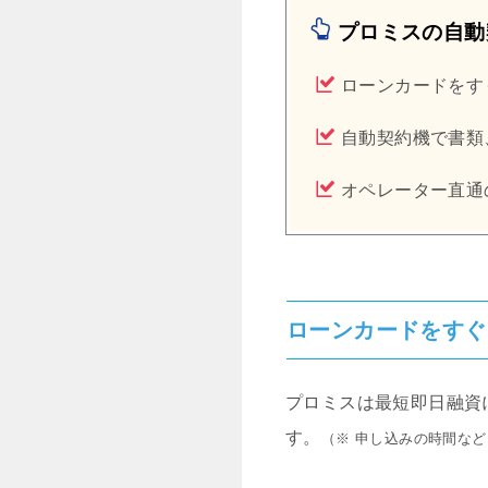
プロミスの自動
ローンカードをす
自動契約機で書類
オペレーター直通
ローンカードをすぐ
プロミスは最短即日融資
す。
（※ 申し込みの時間な