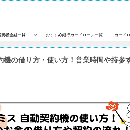
消費者金融一覧
おすすめ銀行カードローン一覧
カード
約機の借り方・使い方！営業時間や持参