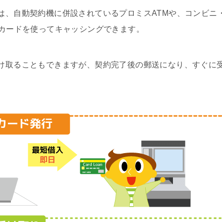
は、自動契約機に併設されているプロミスATMや、コンビニ
にカードを使ってキャッシングできます。
け取ることもできますが、契約完了後の郵送になり、すぐに