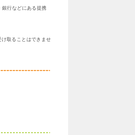
・銀行などにある提携
受け取ることはできませ