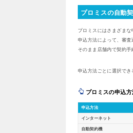
プロミスの自動
プロミスにはさまざまな
申込方法によって、審査
そのまま店舗内で契約手
申込方法ごとに選択でき
プロミスの申込方
申込方法
インターネット
自動契約機