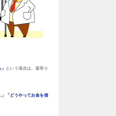
る」
という場合は、最寄り
…」「どうやってお金を借